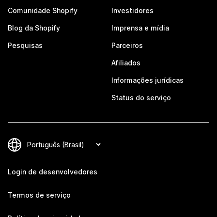
Comunidade Shopify
Investidores
Blog da Shopify
Imprensa e mídia
Pesquisas
Parceiros
Afiliados
Informações jurídicas
Status do serviço
Login de desenvolvedores
Termos de serviço