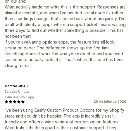
on our end.
What actually made me write this is the support. Responses are
almost immediate, and when I've needed a real code fix rather
than a settings change, that's come back about as quickly. I've
dealt with plenty of apps where a support ticket means waiting
three days to find out whether something is possible. This has
not been that.
If you're evaluating options apps, the feature lists all look
similar on paper. The difference shows up the first time
something doesn't work the way you expected and you need
someone to actually look at it. That's where this one has been
strong for us.
Central BBQ
Estados Unidos
1 dia usando o app
28 de julho de 2026
I’ve been using Easify Custom Product Options for my Shopify
store and couldn't be happier. The app is incredibly user-
friendly and offers a wide variety of customization features.
What truly sets them apart is their customer support. They