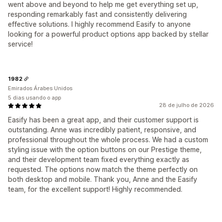
went above and beyond to help me get everything set up,
responding remarkably fast and consistently delivering
effective solutions. I highly recommend Easify to anyone
looking for a powerful product options app backed by stellar
service!
1982
Emirados Árabes Unidos
5 dias usando o app
28 de julho de 2026
Easify has been a great app, and their customer support is
outstanding. Anne was incredibly patient, responsive, and
professional throughout the whole process. We had a custom
styling issue with the option buttons on our Prestige theme,
and their development team fixed everything exactly as
requested. The options now match the theme perfectly on
both desktop and mobile. Thank you, Anne and the Easify
team, for the excellent support! Highly recommended.