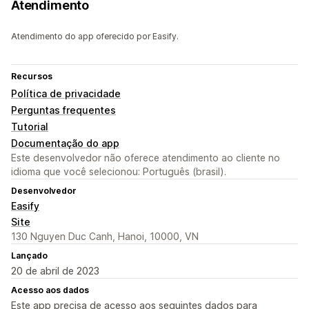
Atendimento
Atendimento do app oferecido por Easify.
Recursos
Política de privacidade
Perguntas frequentes
Tutorial
Documentação do app
Este desenvolvedor não oferece atendimento ao cliente no
idioma que você selecionou: Português (brasil).
Desenvolvedor
Easify
Site
130 Nguyen Duc Canh, Hanoi, 10000, VN
Lançado
20 de abril de 2023
Acesso aos dados
Este app precisa de acesso aos seguintes dados para