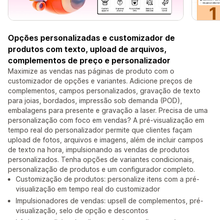
Opções personalizadas e customizador de
produtos com texto, upload de arquivos,
complementos de preço e personalizador
Maximize as vendas nas páginas de produto com o
customizador de opções e variantes. Adicione preços de
complementos, campos personalizados, gravação de texto
para joias, bordados, impressão sob demanda (POD),
embalagens para presente e gravação a laser. Precisa de uma
personalização com foco em vendas? A pré-visualização em
tempo real do personalizador permite que clientes façam
upload de fotos, arquivos e imagens, além de incluir campos
de texto na hora, impulsionando as vendas de produtos
personalizados. Tenha opções de variantes condicionais,
personalização de produtos e um configurador completo.
Customização de produtos: personalize itens com a pré-
visualização em tempo real do customizador
Impulsionadores de vendas: upsell de complementos, pré-
visualização, selo de opção e descontos