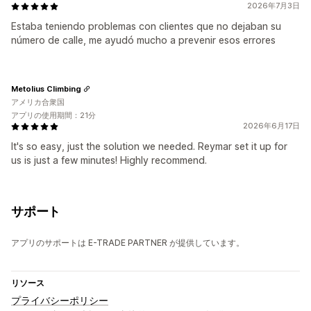
2026年7月3日
Estaba teniendo problemas con clientes que no dejaban su
número de calle, me ayudó mucho a prevenir esos errores
Metolius Climbing
アメリカ合衆国
アプリの使用期間：21分
2026年6月17日
It's so easy, just the solution we needed. Reymar set it up for
us is just a few minutes! Highly recommend.
サポート
アプリのサポートは E-TRADE PARTNER が提供しています。
リソース
プライバシーポリシー