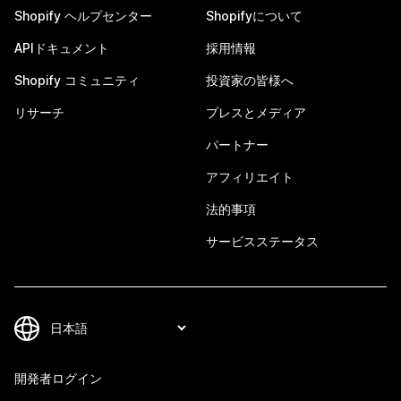
Shopify ヘルプセンター
Shopifyについて
APIドキュメント
採用情報
Shopify コミュニティ
投資家の皆様へ
リサーチ
プレスとメディア
パートナー
アフィリエイト
法的事項
サービスステータス
開発者ログイン