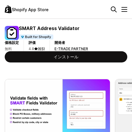
Shopify App Store
SMART Address Validator
Built for Shopify
価格設定
評価
開発者
無料
4.8
(65)
E-TRADE PARTNER
インストール