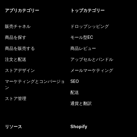
アプリカテゴリー
トップカテゴリー
販売チャネル
ドロップシッピング
商品を探す
モール型EC
商品を販売する
商品レビュー
注文と配送
アップセルとバンドル
ストアデザイン
メールマーケティング
マーケティングとコンバージョ
SEO
ン
配送
ストア管理
通貨と翻訳
リソース
Shopify