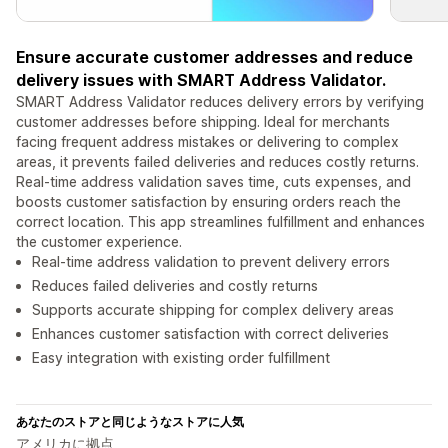
Ensure accurate customer addresses and reduce
delivery issues with SMART Address Validator.
SMART Address Validator reduces delivery errors by verifying
customer addresses before shipping. Ideal for merchants
facing frequent address mistakes or delivering to complex
areas, it prevents failed deliveries and reduces costly returns.
Real-time address validation saves time, cuts expenses, and
boosts customer satisfaction by ensuring orders reach the
correct location. This app streamlines fulfillment and enhances
the customer experience.
Real-time address validation to prevent delivery errors
Reduces failed deliveries and costly returns
Supports accurate shipping for complex delivery areas
Enhances customer satisfaction with correct deliveries
Easy integration with existing order fulfillment
あなたのストアと同じようなストアに人気
アメリカに拠点