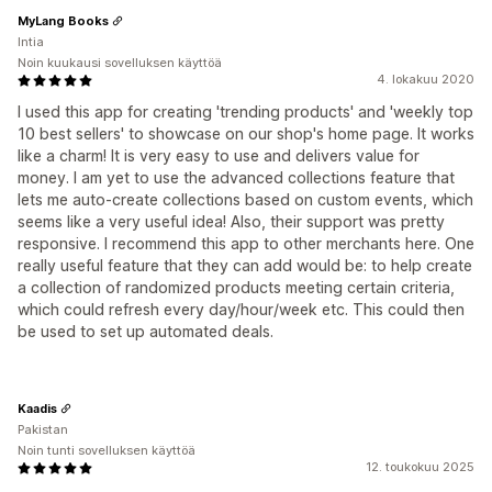
MyLang Books
Intia
Noin kuukausi sovelluksen käyttöä
4. lokakuu 2020
I used this app for creating 'trending products' and 'weekly top
10 best sellers' to showcase on our shop's home page. It works
like a charm! It is very easy to use and delivers value for
money. I am yet to use the advanced collections feature that
lets me auto-create collections based on custom events, which
seems like a very useful idea! Also, their support was pretty
responsive. I recommend this app to other merchants here. One
really useful feature that they can add would be: to help create
a collection of randomized products meeting certain criteria,
which could refresh every day/hour/week etc. This could then
be used to set up automated deals.
Kaadis
Pakistan
Noin tunti sovelluksen käyttöä
12. toukokuu 2025