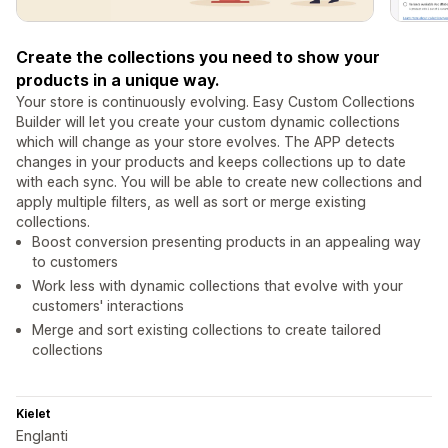
Create the collections you need to show your
products in a unique way.
Your store is continuously evolving. Easy Custom Collections
Builder will let you create your custom dynamic collections
which will change as your store evolves. The APP detects
changes in your products and keeps collections up to date
with each sync. You will be able to create new collections and
apply multiple filters, as well as sort or merge existing
collections.
Boost conversion presenting products in an appealing way
to customers
Work less with dynamic collections that evolve with your
customers' interactions
Merge and sort existing collections to create tailored
collections
Kielet
Englanti