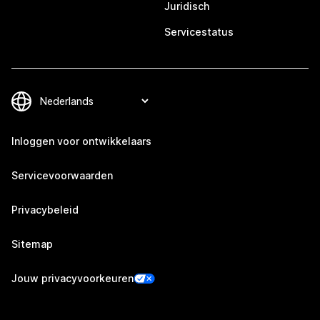
Juridisch
Servicestatus
Inloggen voor ontwikkelaars
Servicevoorwaarden
Privacybeleid
Sitemap
Jouw privacyvoorkeuren