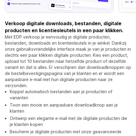
Verkoop digitale downloads, bestanden, digitale
producten en licentiesleutels in een paar klikken.
Met EDP verkoop je eenvoudig je digitale producten,
bestanden, downloads en licentiesleutels in je winkel. Dankzij
onze gebruiksvriendelijke interface maak je van je producten in
slechts een paar klikken digitale producten. Kies een product,
upload tot 10 bestanden naar hetzelfde product of dezelfde
variant en dat is alles. Er verschijnen dan downloadknoppen op
de bestelbevestigingspagina van je klanten en er wordt een
aanpasbare e-mail met hun digitale producten naar ze
verzonden.
Koppel automatisch bestanden aan je producten of
varianten
Toon een mooie en aanpasbare downloadknop aan je
klanten
Ontwerp een elegante e-mail met de digitale producten die
je klanten kopen
Bescherm je digitale producten met onze geavanceerde