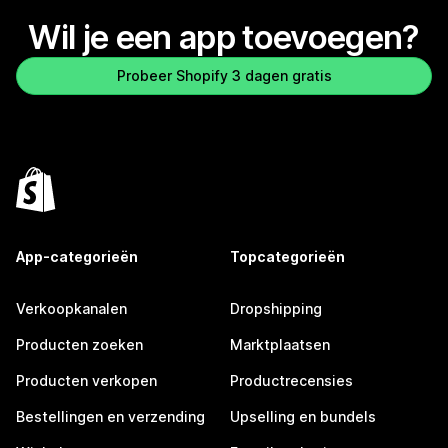
Wil je een app toevoegen?
Probeer Shopify 3 dagen gratis
App-categorieën
Topcategorieën
Verkoopkanalen
Dropshipping
Producten zoeken
Marktplaatsen
Producten verkopen
Productrecensies
Bestellingen en verzending
Upselling en bundels