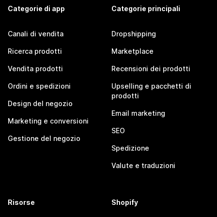
Categorie di app
Categorie principali
Canali di vendita
Dropshipping
Ricerca prodotti
Marketplace
Vendita prodotti
Recensioni dei prodotti
Ordini e spedizioni
Upselling e pacchetti di
prodotti
Design del negozio
Email marketing
Marketing e conversioni
SEO
Gestione del negozio
Spedizione
Valute e traduzioni
Risorse
Shopify