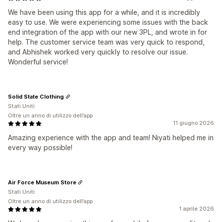
We have been using this app for a while, and it is incredibly
easy to use. We were experiencing some issues with the back
end integration of the app with our new 3PL, and wrote in for
help. The customer service team was very quick to respond,
and Abhishek worked very quickly to resolve our issue.
Wonderful service!
Solid State Clothing
Stati Uniti
Oltre un anno di utilizzo dell’app
11 giugno 2026
Amazing experience with the app and team! Niyati helped me in
every way possible!
Air Force Museum Store
Stati Uniti
Oltre un anno di utilizzo dell’app
1 aprile 2026