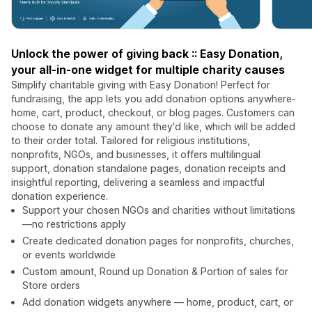
Unlock the power of giving back :: Easy Donation,
your all-in-one widget for multiple charity causes
Simplify charitable giving with Easy Donation! Perfect for
fundraising, the app lets you add donation options anywhere-
home, cart, product, checkout, or blog pages. Customers can
choose to donate any amount they'd like, which will be added
to their order total. Tailored for religious institutions,
nonprofits, NGOs, and businesses, it offers multilingual
support, donation standalone pages, donation receipts and
insightful reporting, delivering a seamless and impactful
donation experience.
Support your chosen NGOs and charities without limitations
—no restrictions apply
Create dedicated donation pages for nonprofits, churches,
or events worldwide
Custom amount, Round up Donation & Portion of sales for
Store orders
Add donation widgets anywhere — home, product, cart, or