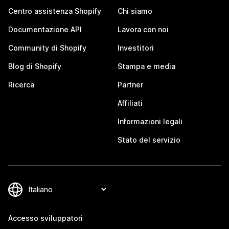
Centro assistenza Shopify
Chi siamo
Documentazione API
Lavora con noi
Community di Shopify
Investitori
Blog di Shopify
Stampa e media
Ricerca
Partner
Affiliati
Informazioni legali
Stato del servizio
Accesso sviluppatori