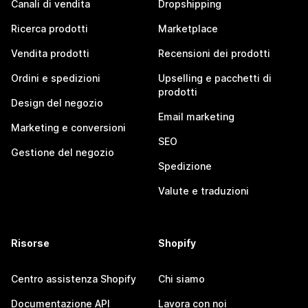
Canali di vendita
Dropshipping
Ricerca prodotti
Marketplace
Vendita prodotti
Recensioni dei prodotti
Ordini e spedizioni
Upselling e pacchetti di
prodotti
Design del negozio
Email marketing
Marketing e conversioni
SEO
Gestione del negozio
Spedizione
Valute e traduzioni
Risorse
Shopify
Centro assistenza Shopify
Chi siamo
Documentazione API
Lavora con noi