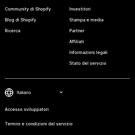
Community di Shopify
Investitori
Blog di Shopify
Stampa e media
Ricerca
Partner
Affiliati
Informazioni legali
Stato del servizio
Accesso sviluppatori
Termini e condizioni del servizio