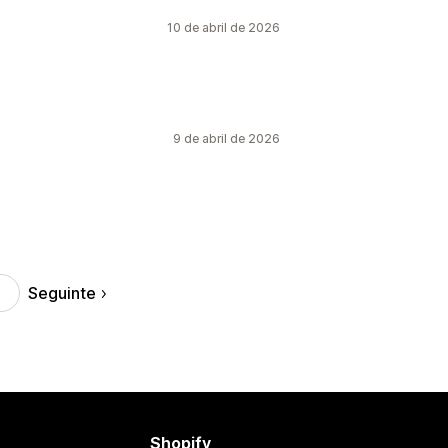
10 de abril de 2026
9 de abril de 2026
Seguinte
Shopify