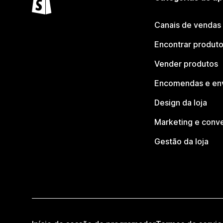
Canais de vendas
Encontrar produt
Vender produtos
Encomendas e en
Design da loja
Marketing e conv
Gestão da loja