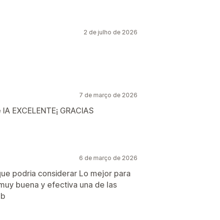
2 de julho de 2026
7 de março de 2026
de IA EXCELENTE¡ GRACIAS
6 de março de 2026
que podria considerar Lo mejor para
 muy buena y efectiva una de las
eb