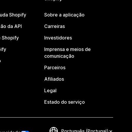
juda Shopify
Sobre a aplicação
ão da API
Carreiras
 Shopify
Investidores
ify
Imprensa e meios de
comunicação
o
Parceiros
Afiliados
Legal
Estado do serviço