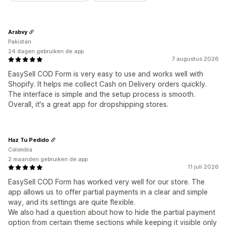
Arabvy
Pakistan
24 dagen gebruiken de app
7 augustus 2026
EasySell COD Form is very easy to use and works well with
Shopify. It helps me collect Cash on Delivery orders quickly.
The interface is simple and the setup process is smooth.
Overall, it's a great app for dropshipping stores.
Haz Tu Pedido
Colombia
2 maanden gebruiken de app
11 juli 2026
EasySell COD Form has worked very well for our store. The
app allows us to offer partial payments in a clear and simple
way, and its settings are quite flexible.
We also had a question about how to hide the partial payment
option from certain theme sections while keeping it visible only