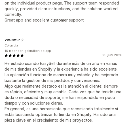
on the individual product page. The support team responded
quickly, provided clear instructions, and the solution worked
correctly.
Great app and excellent customer support.
VitalNatur
Colombia
10 maanden gebruiken de app
29 juni 2026
He estado usando EasySell durante más de un año en varias
de mis tiendas en Shopify y la experiencia ha sido excelente.
La aplicación funciona de manera muy estable y ha mejorado
bastante la gestión de mis pedidos y conversiones.
Algo que realmente destaco es la atención al cliente: siempre
es rápida, eficiente y muy amable. Cada vez que he tenido una
duda o necesidad de soporte, me han respondido en poco
tiempo y con soluciones claras.
En general, es una herramienta que recomiendo totalmente si
estás buscando optimizar tu tienda en Shopify. Ha sido una
pieza clave en el crecimiento de mis proyectos.