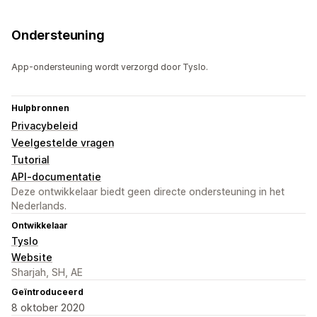
Ondersteuning
App-ondersteuning wordt verzorgd door Tyslo.
Hulpbronnen
Privacybeleid
Veelgestelde vragen
Tutorial
API-documentatie
Deze ontwikkelaar biedt geen directe ondersteuning in het
Nederlands.
Ontwikkelaar
Tyslo
Website
Sharjah, SH, AE
Geïntroduceerd
8 oktober 2020