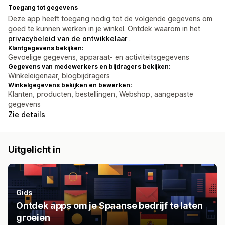
Toegang tot gegevens
Deze app heeft toegang nodig tot de volgende gegevens om
goed te kunnen werken in je winkel. Ontdek waarom in het
privacybeleid van de ontwikkelaar
.
Klantgegevens bekijken:
Gevoelige gegevens, apparaat- en activiteitsgegevens
Gegevens van medewerkers en bijdragers bekijken:
Winkeleigenaar, blogbijdragers
Winkelgegevens bekijken en bewerken:
Klanten, producten, bestellingen, Webshop, aangepaste
gegevens
Zie details
Uitgelicht in
Gids
Ontdek apps om je Spaanse bedrijf te laten
groeien