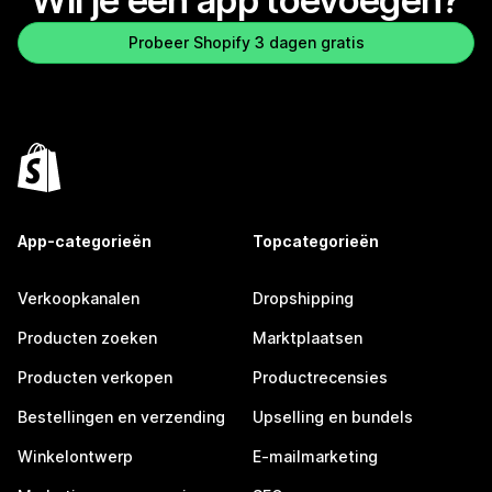
Wil je een app toevoegen?
Probeer Shopify 3 dagen gratis
App-categorieën
Topcategorieën
Verkoopkanalen
Dropshipping
Producten zoeken
Marktplaatsen
Producten verkopen
Productrecensies
Bestellingen en verzending
Upselling en bundels
Winkelontwerp
E-mailmarketing