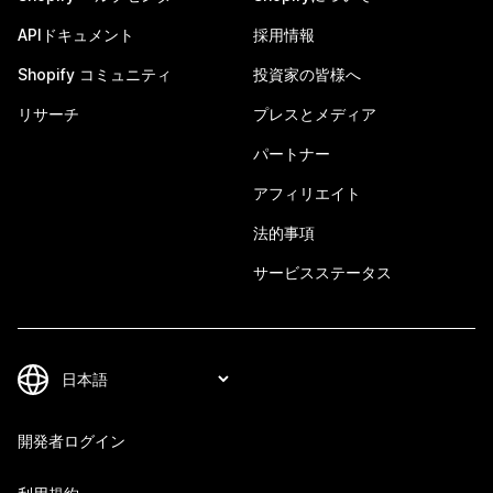
APIドキュメント
採用情報
Shopify コミュニティ
投資家の皆様へ
リサーチ
プレスとメディア
パートナー
アフィリエイト
法的事項
サービスステータス
開発者ログイン