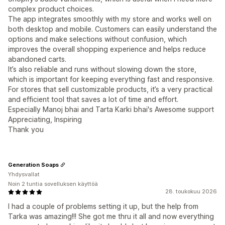
complex product choices.
The app integrates smoothly with my store and works well on
both desktop and mobile. Customers can easily understand the
options and make selections without confusion, which
improves the overall shopping experience and helps reduce
abandoned carts.
It’s also reliable and runs without slowing down the store,
which is important for keeping everything fast and responsive.
For stores that sell customizable products, it’s a very practical
and efficient tool that saves a lot of time and effort.
Especially Manoj bhai and Tarta Karki bhai's Awesome support
Appreciating, Inspiring
Thank you
Generation Soaps
Yhdysvallat
Noin 2 tuntia sovelluksen käyttöä
28. toukokuu 2026
I had a couple of problems setting it up, but the help from
Tarka was amazing!!! She got me thru it all and now everything