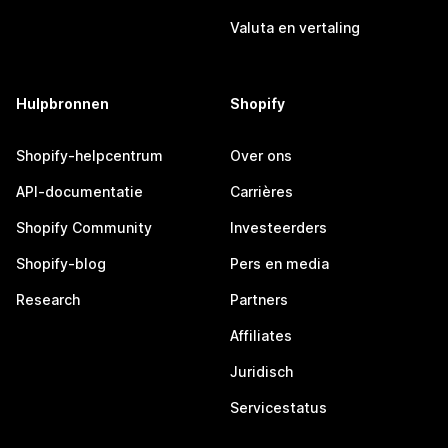
Valuta en vertaling
Hulpbronnen
Shopify
Shopify-helpcentrum
Over ons
API-documentatie
Carrières
Shopify Community
Investeerders
Shopify-blog
Pers en media
Research
Partners
Affiliates
Juridisch
Servicestatus