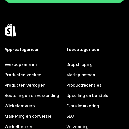
App-categorieën
Topcategorieën
Verkoopkanalen
Dropshipping
Producten zoeken
Marktplaatsen
Producten verkopen
Productrecensies
Bestellingen en verzending
Upselling en bundels
Winkelontwerp
E-mailmarketing
Marketing en conversie
SEO
Winkelbeheer
Verzending