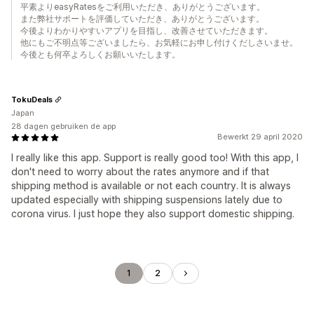
平素よりeasyRatesをご利用いただき、ありがとうございます。
また弊社サポートを評価していただき、ありがとうございます。
今後よりわかりやすいアプリを目指し、改善させていただきます。
他にもご不明点等ございましたら、お気軽にお申し付けくだしさいませ。
今後とも何卒よろしくお願いいたします。
TokuDeals
Japan
28 dagen gebruiken de app
Bewerkt 29 april 2020
I really like this app. Support is really good too! With this app, I
don't need to worry about the rates anymore and if that
shipping method is available or not each country. It is always
updated especially with shipping suspensions lately due to
corona virus. I just hope they also support domestic shipping.
1
2