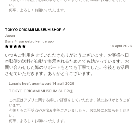
い。
何卒、よろしくお願いいたします。
TOKYO ORIGAMI MUSEUM SHOP
Japan
Bijna 4 jaar gebruiken de app
14 april 2026
いつもご利用させていただきありがとうございます。お客様へ日
本郵便の送料が自動で表示されるためとても助かっています。お
問い合わせした際のサポートもとても丁寧でした。今後とも活用
させていただきます。ありがとうございます。
Lunaris heeft geantwoord 14 april 2026
TOKYO ORIGAMI MUSEUM SHOP様
この度はアプリに関する嬉しい評価をしていただき、誠にありがとうござ
います。
今後ともご不明点やお悩み事等ございましたら、お気軽にお知らせくださ
い。
何卒、よろしくお願いいたします。