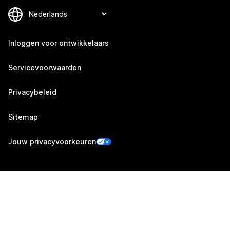
Inloggen voor ontwikkelaars
Servicevoorwaarden
Privacybeleid
Sitemap
Jouw privacyvoorkeuren