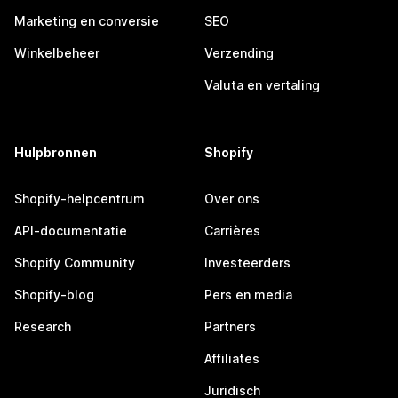
Marketing en conversie
SEO
Winkelbeheer
Verzending
Valuta en vertaling
Hulpbronnen
Shopify
Shopify-helpcentrum
Over ons
API-documentatie
Carrières
Shopify Community
Investeerders
Shopify-blog
Pers en media
Research
Partners
Affiliates
Juridisch