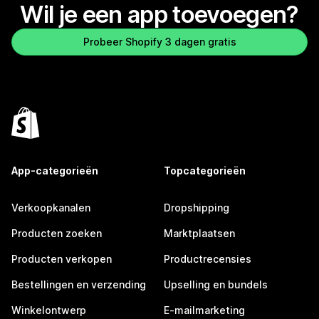
Wil je een app toevoegen?
Probeer Shopify 3 dagen gratis
App-categorieën
Topcategorieën
Verkoopkanalen
Dropshipping
Producten zoeken
Marktplaatsen
Producten verkopen
Productrecensies
Bestellingen en verzending
Upselling en bundels
Winkelontwerp
E-mailmarketing