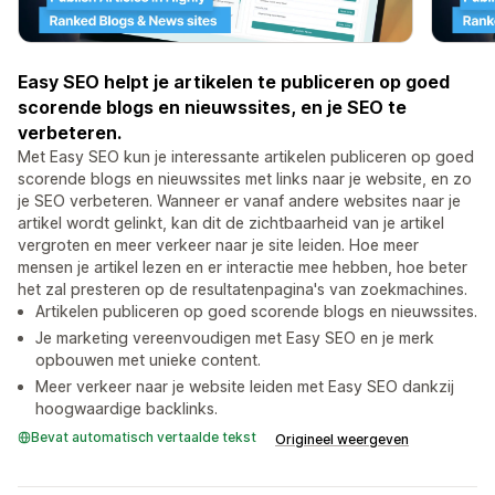
Easy SEO helpt je artikelen te publiceren op goed
scorende blogs en nieuwssites, en je SEO te
verbeteren.
Met Easy SEO kun je interessante artikelen publiceren op goed
scorende blogs en nieuwssites met links naar je website, en zo
je SEO verbeteren. Wanneer er vanaf andere websites naar je
artikel wordt gelinkt, kan dit de zichtbaarheid van je artikel
vergroten en meer verkeer naar je site leiden. Hoe meer
mensen je artikel lezen en er interactie mee hebben, hoe beter
het zal presteren op de resultatenpagina's van zoekmachines.
Artikelen publiceren op goed scorende blogs en nieuwssites.
Je marketing vereenvoudigen met Easy SEO en je merk
opbouwen met unieke content.
Meer verkeer naar je website leiden met Easy SEO dankzij
hoogwaardige backlinks.
Bevat automatisch vertaalde tekst
Origineel weergeven