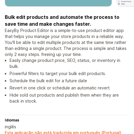
Bulk edit products and automate the process to
save time and make changes faster.
EasyBy Product Editor is a simple-to-use product editor app
that helps you manage your store products in a reliable way.
You'll be able to edit multiple products at the same time rather
than editing a single product. The process is simple and takes
only 2 easy steps. freeing up your time.
Easily change product price, SEO, status, or inventory in
bulk.
Powerful filters to target your bulk edit products.
Schedule the bulk edit for a future date
Revert in one click or schedule an automatic revert.
Hide sold out products and publish them when they are
back in stock.
Idiomas
inglês
Esta aplicação não está traduzida em português (Portugal)