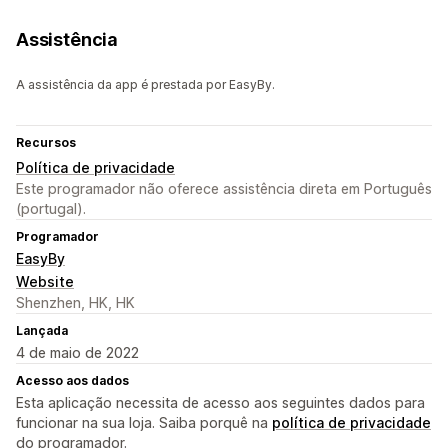
Assistência
A assistência da app é prestada por EasyBy.
Recursos
Política de privacidade
Este programador não oferece assistência direta em Português
(portugal).
Programador
EasyBy
Website
Shenzhen, HK, HK
Lançada
4 de maio de 2022
Acesso aos dados
Esta aplicação necessita de acesso aos seguintes dados para
funcionar na sua loja. Saiba porquê na
política de privacidade
do programador.