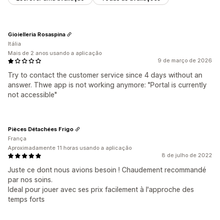
Gioielleria Rosaspina
Itália
Mais de 2 anos usando a aplicação
9 de março de 2026
Try to contact the customer service since 4 days without an
answer. Thwe app is not working anymore: "Portal is currently
not accessible"
Pièces Détachées Frigo
França
Aproximadamente 11 horas usando a aplicação
8 de julho de 2022
Juste ce dont nous avions besoin ! Chaudement recommandé
par nos soins.
Ideal pour jouer avec ses prix facilement à l'approche des
temps forts