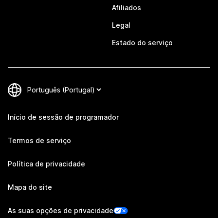
Afiliados
Legal
Estado do serviço
Início de sessão de programador
Termos de serviço
Política de privacidade
Mapa do site
As suas opções de privacidade