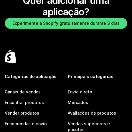
Quer adicionar uma
aplicação?
Experimente a Shopify gratuitamente durante 3 dias
Categorias de aplicação
Principais categorias
Canais de vendas
Envio direto
Encontrar produtos
Mercados
Vender produtos
Avaliações de produtos
Encomendas e envio
Vendas superiores e
pacotes