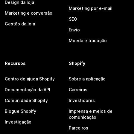
Design da loja
Marketing por e-mail
Marketing e conversão
SEO
Gestão da loja
Envio
Moeda e tradução
Recursos
Shopify
Centro de ajuda Shopify
Sobre a aplicação
Documentação da API
Carreiras
Comunidade Shopify
Investidores
Blogue Shopify
Imprensa e meios de
comunicação
Investigação
Parceiros