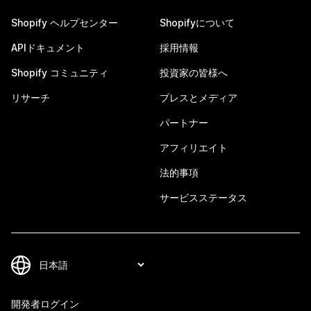
Shopify ヘルプセンター
Shopifyについて
APIドキュメント
採用情報
Shopify コミュニティ
投資家の皆様へ
リサーチ
プレスとメディア
パートナー
アフィリエイト
法的事項
サービスステータス
開発者ログイン