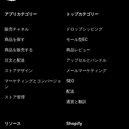
アプリカテゴリー
トップカテゴリー
販売チャネル
ドロップシッピング
商品を探す
モール型EC
商品を販売する
商品レビュー
注文と配送
アップセルとバンドル
ストアデザイン
メールマーケティング
マーケティングとコンバージョ
SEO
ン
配送
ストア管理
通貨と翻訳
リソース
Shopify