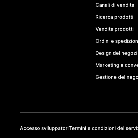
Canali di vendita
Ricerca prodotti
Vendita prodotti
Ordini e spedizion
Design del negozi
Marketing e conve
Gestione del neg
Accesso sviluppatori
Termini e condizioni del servi