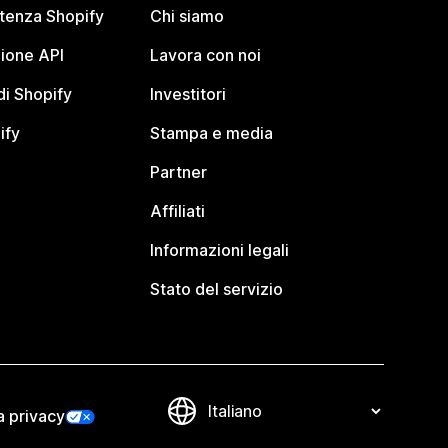
stenza Shopify
Chi siamo
ione API
Lavora con noi
i Shopify
Investitori
ify
Stampa e media
Partner
Affiliati
Informazioni legali
Stato del servizio
a privacy