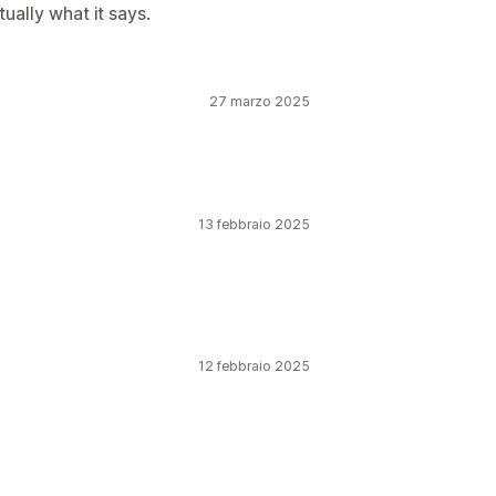
ually what it says.
27 marzo 2025
13 febbraio 2025
12 febbraio 2025