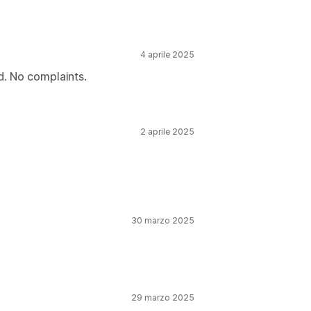
4 aprile 2025
d. No complaints.
2 aprile 2025
30 marzo 2025
29 marzo 2025