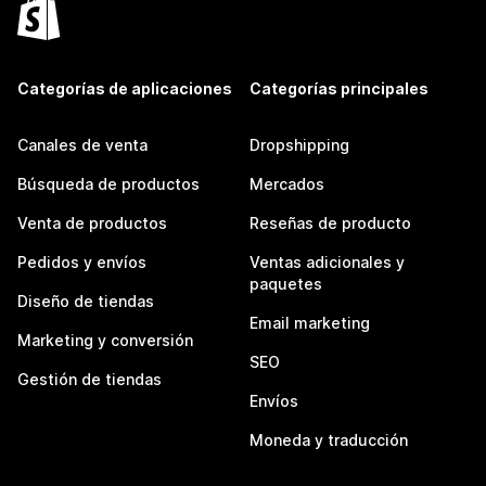
Categorías de aplicaciones
Categorías principales
Canales de venta
Dropshipping
Búsqueda de productos
Mercados
Venta de productos
Reseñas de producto
Pedidos y envíos
Ventas adicionales y
paquetes
Diseño de tiendas
Email marketing
Marketing y conversión
SEO
Gestión de tiendas
Envíos
Moneda y traducción