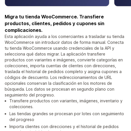
Migra tu tienda WooCommerce. Transfiere
productos, clientes, pedidos y cupones sin
complicaciones.
Esta aplicación ayuda a los comerciantes a trasladar su tienda
WooCommerce sin introducir datos de forma manual. Conecta
tu tienda WooCommerce usando credenciales de la API y
selecciona qué datos migrar. La aplicación transfiere
productos con variantes e imágenes, convierte categorías en
colecciones, importa cuentas de clientes con direcciones,
traslada el historial de pedidos completo y asigna cupones a
códigos de descuento. Los redireccionamientos de URL
opcionales conservan la clasificación en los motores de
búsqueda. Los datos se procesan en segundo plano con
seguimiento del progreso.
Transfiere productos con variantes, imágenes, inventario y
colecciones.
Las tiendas grandes se procesan por lotes con seguimiento
del progreso
Importa clientes con direcciones y el historial de pedidos