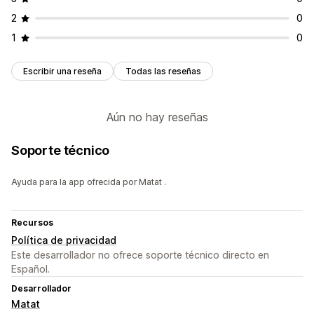
2
0
1
0
Escribir una reseña
Todas las reseñas
Aún no hay reseñas
Soporte técnico
Ayuda para la app ofrecida por Matat .
Recursos
Política de privacidad
Este desarrollador no ofrece soporte técnico directo en
Español.
Desarrollador
Matat