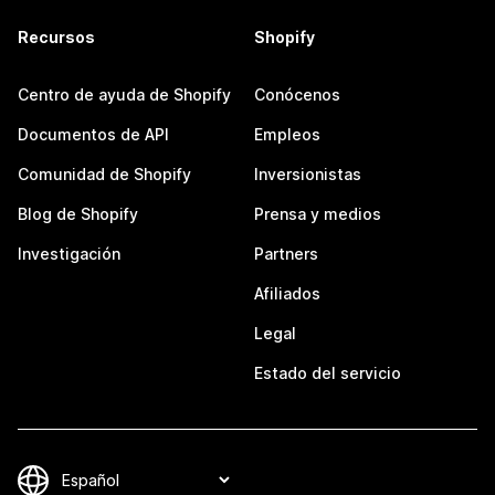
Recursos
Shopify
Centro de ayuda de Shopify
Conócenos
Documentos de API
Empleos
Comunidad de Shopify
Inversionistas
Blog de Shopify
Prensa y medios
Investigación
Partners
Afiliados
Legal
Estado del servicio