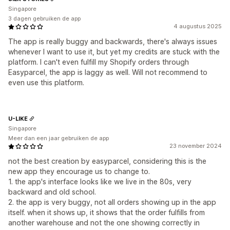
Singapore
3 dagen gebruiken de app
4 augustus 2025
The app is really buggy and backwards, there's always issues
whenever I want to use it, but yet my credits are stuck with the
platform. I can't even fulfill my Shopify orders through
Easyparcel, the app is laggy as well. Will not recommend to
even use this platform.
U-LIKE
Singapore
Meer dan een jaar gebruiken de app
23 november 2024
not the best creation by easyparcel, considering this is the
new app they encourage us to change to.
1. the app's interface looks like we live in the 80s, very
backward and old school.
2. the app is very buggy, not all orders showing up in the app
itself. when it shows up, it shows that the order fulfills from
another warehouse and not the one showing correctly in