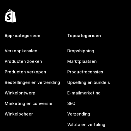
App-categorieën
Topcategorieën
Verkoopkanalen
Dropshipping
Producten zoeken
Marktplaatsen
Producten verkopen
Productrecensies
Bestellingen en verzending
Upselling en bundels
Winkelontwerp
E-mailmarketing
Marketing en conversie
SEO
Winkelbeheer
Verzending
Valuta en vertaling