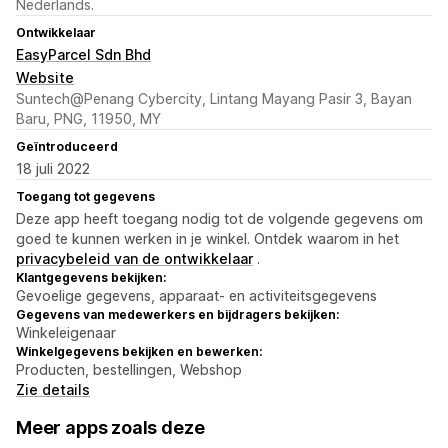
Nederlands.
Ontwikkelaar
EasyParcel Sdn Bhd
Website
Suntech@Penang Cybercity, Lintang Mayang Pasir 3, Bayan
Baru, PNG, 11950, MY
Geïntroduceerd
18 juli 2022
Toegang tot gegevens
Deze app heeft toegang nodig tot de volgende gegevens om
goed te kunnen werken in je winkel. Ontdek waarom in het
privacybeleid van de ontwikkelaar
.
Klantgegevens bekijken:
Gevoelige gegevens, apparaat- en activiteitsgegevens
Gegevens van medewerkers en bijdragers bekijken:
Winkeleigenaar
Winkelgegevens bekijken en bewerken:
Producten, bestellingen, Webshop
Zie details
Meer apps zoals deze