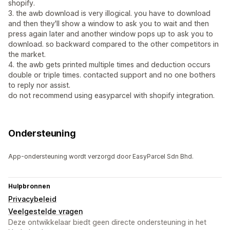
shopify.
3. the awb download is very illogical. you have to download
and then they'll show a window to ask you to wait and then
press again later and another window pops up to ask you to
download. so backward compared to the other competitors in
the market.
4. the awb gets printed multiple times and deduction occurs
double or triple times. contacted support and no one bothers
to reply nor assist.
do not recommend using easyparcel with shopify integration.
Ondersteuning
App-ondersteuning wordt verzorgd door EasyParcel Sdn Bhd.
Hulpbronnen
Privacybeleid
Veelgestelde vragen
Deze ontwikkelaar biedt geen directe ondersteuning in het