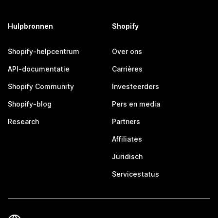
Hulpbronnen
Shopify
Shopify-helpcentrum
Over ons
API-documentatie
Carrières
Shopify Community
Investeerders
Shopify-blog
Pers en media
Research
Partners
Affiliates
Juridisch
Servicestatus