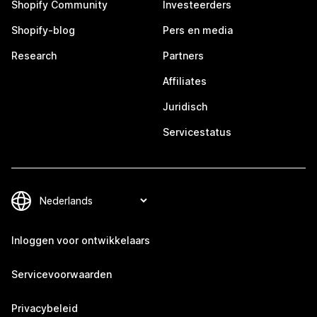
Shopify Community
Investeerders
Shopify-blog
Pers en media
Research
Partners
Affiliates
Juridisch
Servicestatus
Inloggen voor ontwikkelaars
Servicevoorwaarden
Privacybeleid