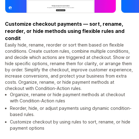
Customize checkout payments — sort, rename,
reorder, or hide methods using flexible rules and
condit
Easily hide, rename, reorder or sort them based on flexible
conditions. Create custom rules, combine multiple conditions,
and decide which actions are triggered at checkout. Show or
hide specific options, rename them for clarity, or arrange them
by order. Simplify the checkout, improve customer experience,
increase conversions, and protect your business from extra
costs. Organize, rename, or hide payment methods at
checkout with Condition-Action rules.
Organize, rename or hide payment methods at checkout
with Condition-Action rules
Reorder, hide, or adjust payments using dynamic condition-
based rules.
Customize checkout by using rules to sort, rename, or hide
payment options