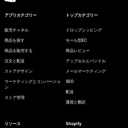
アプリカテゴリー
トップカテゴリー
販売チャネル
ドロップシッピング
商品を探す
モール型EC
商品を販売する
商品レビュー
注文と配送
アップセルとバンドル
ストアデザイン
メールマーケティング
マーケティングとコンバージョ
SEO
ン
配送
ストア管理
通貨と翻訳
リソース
Shopify