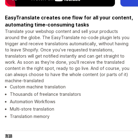
EasyTranslate creates one flow for all your content,
automating time-consuming tasks
Translate your webshop content and sell your products
around the globe. The EasyTranslate no-code plugin lets you
trigger and receive translations automatically, without having
to leave Shopify. Once you’ve requested translations,
translators will get notified instantly and can get straight to
work. As soon as they’re done, you’ll receive the translated
content in the right spot, ready to go live. And of course, you
can always choose to have the whole content (or parts of it)
machine-translated
Custom machine translation
Thousands of freelance translators
Automation Workflows
Multi-store translation
Translation memory
言語