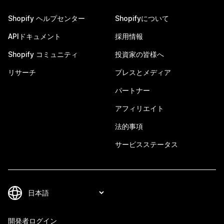
Shopify ヘルプセンター
Shopifyについて
APIドキュメント
採用情報
Shopify コミュニティ
投資家の皆様へ
リサーチ
プレスとメディア
パートナー
アフィリエイト
法的事項
サービスステータス
開発者ログイン