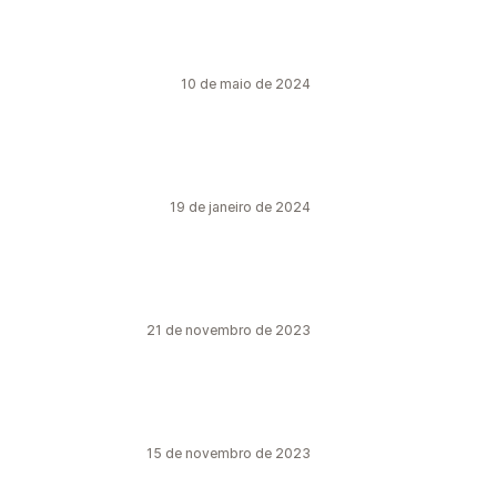
10 de maio de 2024
19 de janeiro de 2024
21 de novembro de 2023
15 de novembro de 2023