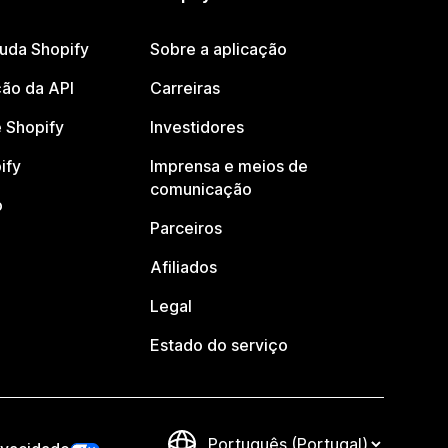
juda Shopify
Sobre a aplicação
ão da API
Carreiras
 Shopify
Investidores
ify
Imprensa e meios de
comunicação
o
Parceiros
Afiliados
Legal
Estado do serviço