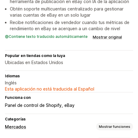
herramienta de publicación en eBay con IA de la aplicación
Obtén soporte multicuentas centralizado para gestionar
varias cuentas de eBay en un solo lugar
Recibe notificaciones de vendedor cuando tus métricas de
rendimiento en eBay se acerquen a un cambio de nivel
Contiene texto traducido automáticamente
Mostrar original
Popular en tiendas como la tuya
Ubicadas en Estados Unidos
Idiomas
Inglés
Esta aplicación no está traducida al Español
Funciona con
Panel de control de Shopify
eBay
Categorías
Mercados
Mostrar funciones