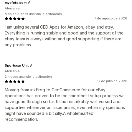
mypfote.com
Alemania
Más de 3 años usando la aplicación
7 de agosto de 2026
I am using several CED Apps for Amazon, ebay and etsy.
Everything is running stable and good and the support of the
ebay team is always willing and good supporting if there are
any problems.
Sportscar Unit
Alemania
2 meses usando la aplicación
17 de julio de 2026
Moving from inkFrog to CedCommerce for our eBay
operations has proven to be the smoothest setup process we
have gone through so far. Rishu remarkably well versed and
supportive whenever an issue arises, even when my questions
might have sounded a bit silly.A wholehearted
recommendation.