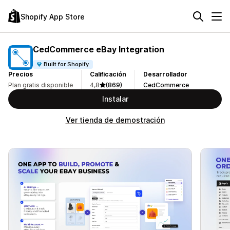
Shopify App Store
CedCommerce eBay Integration
Built for Shopify
Precios
Calificación
Desarrollador
Plan gratis disponible
4,8
(869)
CedCommerce
Instalar
Ver tienda de demostración