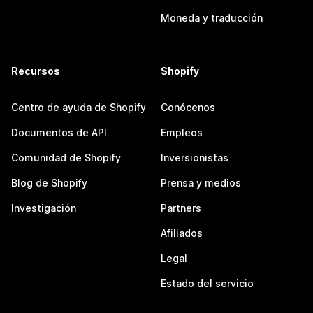
Moneda y traducción
Recursos
Shopify
Centro de ayuda de Shopify
Conócenos
Documentos de API
Empleos
Comunidad de Shopify
Inversionistas
Blog de Shopify
Prensa y medios
Investigación
Partners
Afiliados
Legal
Estado del servicio