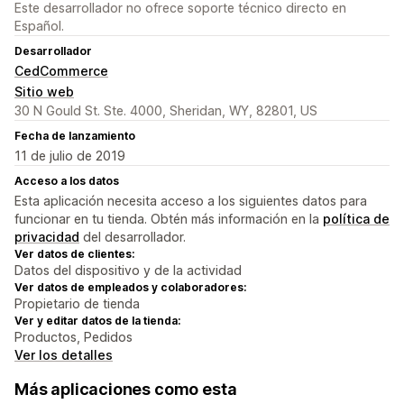
Este desarrollador no ofrece soporte técnico directo en
Español.
Desarrollador
CedCommerce
Sitio web
30 N Gould St. Ste. 4000, Sheridan, WY, 82801, US
Fecha de lanzamiento
11 de julio de 2019
Acceso a los datos
Esta aplicación necesita acceso a los siguientes datos para
funcionar en tu tienda. Obtén más información en la
política de
privacidad
del desarrollador.
Ver datos de clientes:
Datos del dispositivo y de la actividad
Ver datos de empleados y colaboradores:
Propietario de tienda
Ver y editar datos de la tienda:
Productos, Pedidos
Ver los detalles
Más aplicaciones como esta