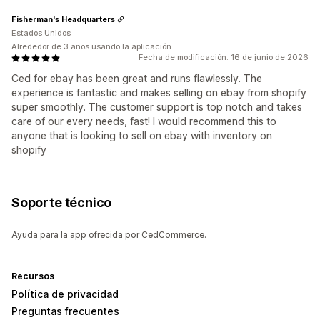
Fisherman's Headquarters
Estados Unidos
Alrededor de 3 años usando la aplicación
Fecha de modificación: 16 de junio de 2026
Ced for ebay has been great and runs flawlessly. The
experience is fantastic and makes selling on ebay from shopify
super smoothly. The customer support is top notch and takes
care of our every needs, fast! I would recommend this to
anyone that is looking to sell on ebay with inventory on
shopify
Soporte técnico
Ayuda para la app ofrecida por CedCommerce.
Recursos
Política de privacidad
Preguntas frecuentes