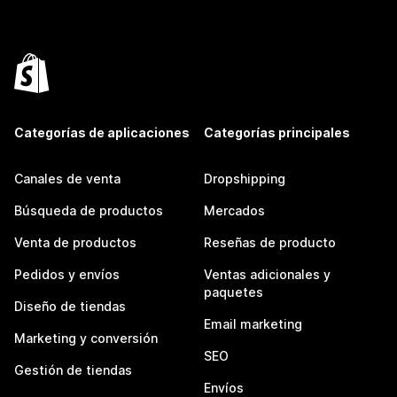
Categorías de aplicaciones
Categorías principales
Canales de venta
Dropshipping
Búsqueda de productos
Mercados
Venta de productos
Reseñas de producto
Pedidos y envíos
Ventas adicionales y
paquetes
Diseño de tiendas
Email marketing
Marketing y conversión
SEO
Gestión de tiendas
Envíos