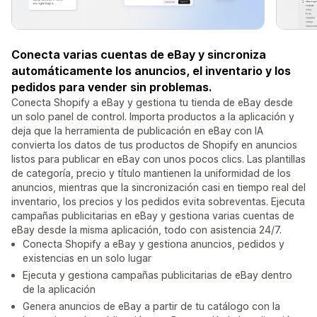
Conecta varias cuentas de eBay y sincroniza
automáticamente los anuncios, el inventario y los
pedidos para vender sin problemas.
Conecta Shopify a eBay y gestiona tu tienda de eBay desde
un solo panel de control. Importa productos a la aplicación y
deja que la herramienta de publicación en eBay con IA
convierta los datos de tus productos de Shopify en anuncios
listos para publicar en eBay con unos pocos clics. Las plantillas
de categoría, precio y título mantienen la uniformidad de los
anuncios, mientras que la sincronización casi en tiempo real del
inventario, los precios y los pedidos evita sobreventas. Ejecuta
campañas publicitarias en eBay y gestiona varias cuentas de
eBay desde la misma aplicación, todo con asistencia 24/7.
Conecta Shopify a eBay y gestiona anuncios, pedidos y
existencias en un solo lugar
Ejecuta y gestiona campañas publicitarias de eBay dentro
de la aplicación
Genera anuncios de eBay a partir de tu catálogo con la