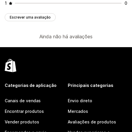
1
0
Escrever uma avaliação
Ainda não há avaliações
Categorias de aplicação
Principais categorias
Canais de vendas
Envio direto
Encontrar produtos
Mercados
Vender produtos
Avaliações de produtos