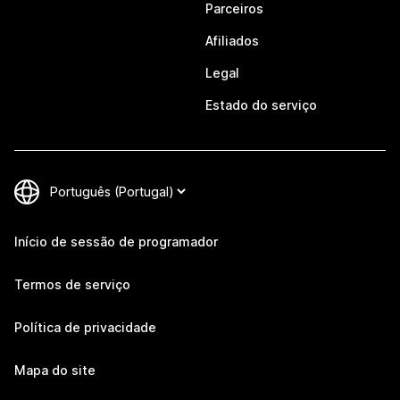
Parceiros
Afiliados
Legal
Estado do serviço
Início de sessão de programador
Termos de serviço
Política de privacidade
Mapa do site