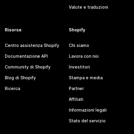
Valute e traduzioni
Risorse
Shopify
Centro assistenza Shopify
Chi siamo
Documentazione API
Lavora con noi
Community di Shopify
Investitori
Blog di Shopify
Stampa e media
Ricerca
Partner
Affiliati
Informazioni legali
Stato del servizio