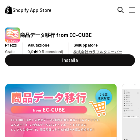
Shopify App Store
商品データ移行 from EC‑CUBE
Prezzi
Valutazione
Sviluppatore
Gratis
0,0
(0 Recensioni)
株式会社カラフルクローバー
Installa