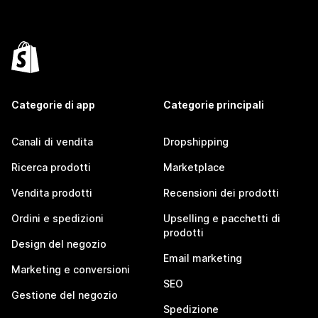
Categorie di app
Categorie principali
Canali di vendita
Dropshipping
Ricerca prodotti
Marketplace
Vendita prodotti
Recensioni dei prodotti
Ordini e spedizioni
Upselling e pacchetti di
prodotti
Design del negozio
Email marketing
Marketing e conversioni
SEO
Gestione del negozio
Spedizione