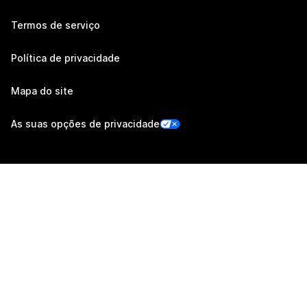
Termos de serviço
Política de privacidade
Mapa do site
As suas opções de privacidade