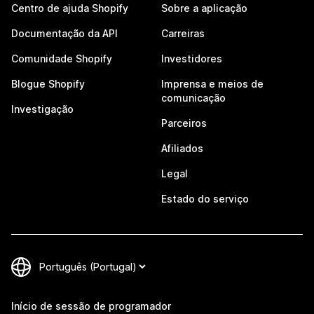
Centro de ajuda Shopify
Sobre a aplicação
Documentação da API
Carreiras
Comunidade Shopify
Investidores
Blogue Shopify
Imprensa e meios de
comunicação
Investigação
Parceiros
Afiliados
Legal
Estado do serviço
Início de sessão de programador