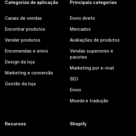
Categorias de aplicação
Principais categorias
Canais de vendas
Envio direto
Encontrar produtos
Mercados
Vender produtos
Avaliações de produtos
Encomendas e envio
Vendas superiores e
pacotes
Design da loja
Marketing por e-mail
Marketing e conversão
SEO
Gestão da loja
Envio
Moeda e tradução
Recursos
Shopify