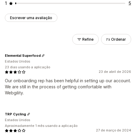
1
5
Escrever uma avaliação
Refine
Ordenar
Elemental Superfood
Estados Unidos
23 dias usando a aplicação
23 de abril de 2026
Our onboarding rep has been helpful in setting up our account.
We are still in the process of getting comfortable with
Webgility.
TRP Cycling
Estados Unidos
Aproximadamente 1 mês usando a aplicação
27 de março de 2024