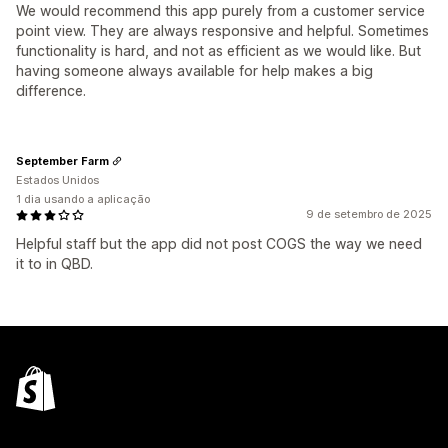
We would recommend this app purely from a customer service
point view. They are always responsive and helpful. Sometimes
functionality is hard, and not as efficient as we would like. But
having someone always available for help makes a big
difference.
September Farm
Estados Unidos
1 dia usando a aplicação
9 de setembro de 2025
Helpful staff but the app did not post COGS the way we need
it to in QBD.