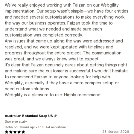
We’ve really enjoyed working with Faizan on our Webgility
implementation. Our setup wasn’t simple—we have four entities
and needed several customizations to make everything work
the way our business operates. Faizan took the time to
understand what we needed and made sure each
customization was completed correctly.
Any issues that came up along the way were addressed and
resolved, and we were kept updated with timelines and
progress throughout the entire project. The communication
was great, and we always knew what to expect.
It’s clear that Faizan genuinely cares about getting things right
and making sure the customer is successful. I wouldn’t hesitate
to recommend Faizan to anyone looking for help with
Webgility, especially if they have a more complex setup or
need custom solutions.
Webgility is a pleasure to use. Highly recommend.
Australian Botanical Soap US
Spojené státy
Doba používání aplikace: 44 minutami
23. červen 2026