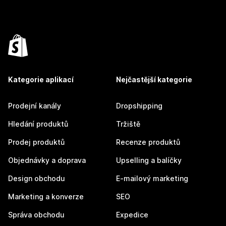
Kategorie aplikací
Nejčastější kategorie
Prodejní kanály
Dropshipping
Hledání produktů
Tržiště
Prodej produktů
Recenze produktů
Objednávky a doprava
Upselling a balíčky
Design obchodu
E-mailový marketing
Marketing a konverze
SEO
Správa obchodu
Expedice