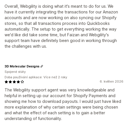
Overall, Webgility is doing what it's meant to do for us. We
have it currently integrating the transactions for our Amazon
accounts and are now working on also syncing our Shopify
stores, so that all transactions process into Quickbooks
automatically. The setup to get everything working the way
we'd like did take some time, but Faizan and Webgility's
support team have definitely been good in working through
the challenges with us.
3D Molecular Designs
Spojené státy
Doba používání aplikace: Více než 2 roky
6. květen 2026
The Webgility support agent was very knowledgeable and
helpful in setting up our account for Shopify Payments and
showing me how to download payouts. I would just have liked
more explanation of why certain settings were being chosen
and what the effect of each setting is to gain a better
understanding of functionality.