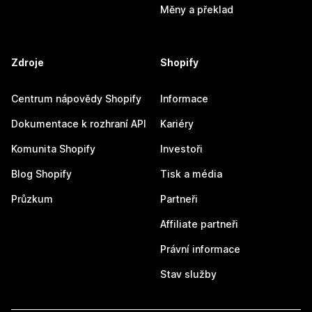
Měny a překlad
Zdroje
Shopify
Centrum nápovědy Shopify
Informace
Dokumentace k rozhraní API
Kariéry
Komunita Shopify
Investoři
Blog Shopify
Tisk a média
Průzkum
Partneři
Affiliate partneři
Právní informace
Stav služby