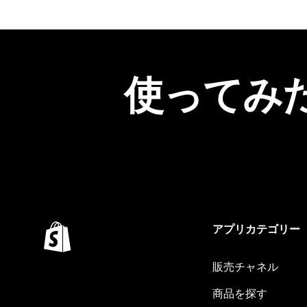
使ってみ
アプリカテゴリー
販売チャネル
商品を探す