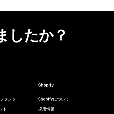
ましたか？
Shopify
ヘルプセンター
Shopifyについて
ント
採用情報