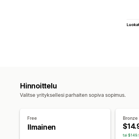
Luoka
Hinnoittelu
Valitse yrityksellesi parhaiten sopiva sopimus.
Free
Bronze
$14.
Ilmainen
tai $149