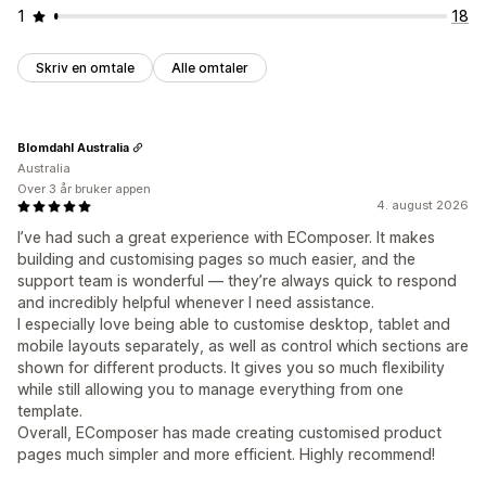
1
18
Skriv en omtale
Alle omtaler
Blomdahl Australia
Australia
Over 3 år bruker appen
4. august 2026
I’ve had such a great experience with EComposer. It makes
building and customising pages so much easier, and the
support team is wonderful — they’re always quick to respond
and incredibly helpful whenever I need assistance.
I especially love being able to customise desktop, tablet and
mobile layouts separately, as well as control which sections are
shown for different products. It gives you so much flexibility
while still allowing you to manage everything from one
template.
Overall, EComposer has made creating customised product
pages much simpler and more efficient. Highly recommend!