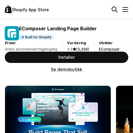
Shopify App Store
EComposer Landing Page Builder
Built for Shopify
Priser
Vurdering
Utvikler
Gratis abonnement tilgjengelig
4.9
(3,356)
EComposer
Installer
Se demobutikk