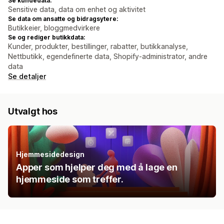
Se kundedata:
Sensitive data, data om enhet og aktivitet
Se data om ansatte og bidragsytere:
Butikkeier, bloggmedvirkere
Se og rediger butikkdata:
Kunder, produkter, bestillinger, rabatter, butikkanalyse,
Nettbutikk, egendefinerte data, Shopify-administrator, andre
data
Se detaljer
Utvalgt hos
Hjemmesidedesign
Apper som hjelper deg med å lage en
hjemmeside som treffer.