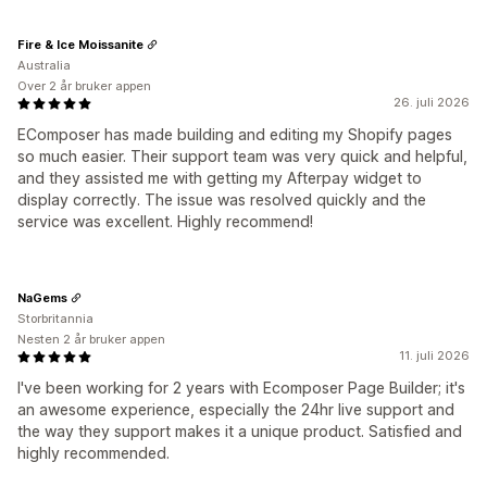
Fire & Ice Moissanite
Australia
Over 2 år bruker appen
26. juli 2026
EComposer has made building and editing my Shopify pages
so much easier. Their support team was very quick and helpful,
and they assisted me with getting my Afterpay widget to
display correctly. The issue was resolved quickly and the
service was excellent. Highly recommend!
NaGems
Storbritannia
Nesten 2 år bruker appen
11. juli 2026
I've been working for 2 years with Ecomposer Page Builder; it's
an awesome experience, especially the 24hr live support and
the way they support makes it a unique product. Satisfied and
highly recommended.