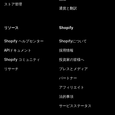
ストア管理
通貨と翻訳
リソース
Shopify
Shopify ヘルプセンター
Shopifyについて
APIドキュメント
採用情報
Shopify コミュニティ
投資家の皆様へ
リサーチ
プレスとメディア
パートナー
アフィリエイト
法的事項
サービスステータス