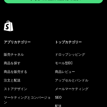
アプリカテゴリー
トップカテゴリー
販売チャネル
ドロップシッピング
商品を探す
モール型EC
商品を販売する
商品レビュー
注文と配送
アップセルとバンドル
ストアデザイン
メールマーケティング
マーケティングとコンバージョ
SEO
ン
配送