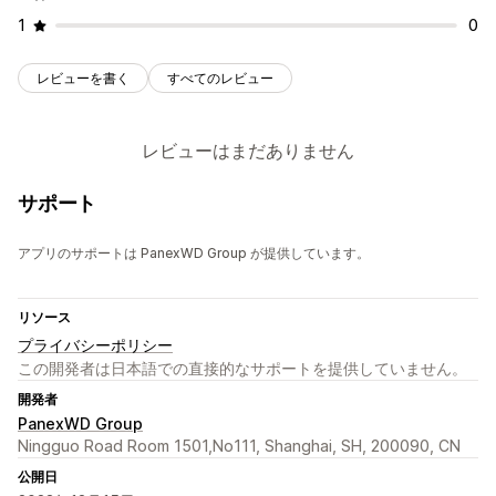
1
0
レビューを書く
すべてのレビュー
レビューはまだありません
サポート
アプリのサポートは PanexWD Group が提供しています。
リソース
プライバシーポリシー
この開発者は日本語での直接的なサポートを提供していません。
開発者
PanexWD Group
Ningguo Road Room 1501,No111, Shanghai, SH, 200090, CN
公開日