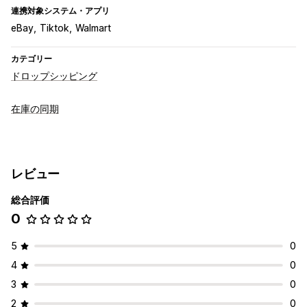
連携対象システム・アプリ
eBay
Tiktok
Walmart
カテゴリー
ドロップシッピング
在庫の同期
レビュー
総合評価
0
5
0
4
0
3
0
2
0