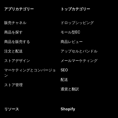
アプリカテゴリー
トップカテゴリー
販売チャネル
ドロップシッピング
商品を探す
モール型EC
商品を販売する
商品レビュー
注文と配送
アップセルとバンドル
ストアデザイン
メールマーケティング
マーケティングとコンバージョ
SEO
ン
配送
ストア管理
通貨と翻訳
リソース
Shopify