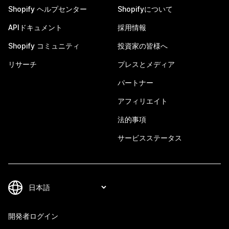
Shopify ヘルプセンター
Shopifyについて
APIドキュメント
採用情報
Shopify コミュニティ
投資家の皆様へ
リサーチ
プレスとメディア
パートナー
アフィリエイト
法的事項
サービスステータス
開発者ログイン