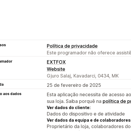
sos
Política de privacidade
Este programador não oferece assistê
amador
EXTFOX
Website
Gjuro Salaj, Kavadarci, 0434, MK
da
25 de fevereiro de 2025
o aos dados
Esta aplicação necessita de acesso ao
sua loja. Saiba porquê na
política de 
Ver dados do cliente:
Dados do dispositivo e de atividade
Ver dados da equipa e de colaboradores
Proprietário da loja, colaboradores d