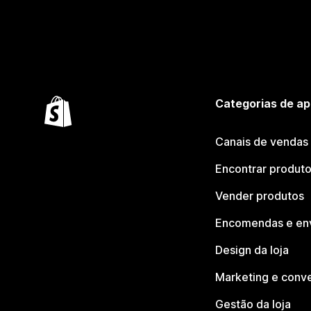
Categorias de ap
Canais de vendas
Encontrar produt
Vender produtos
Encomendas e en
Design da loja
Marketing e conv
Gestão da loja