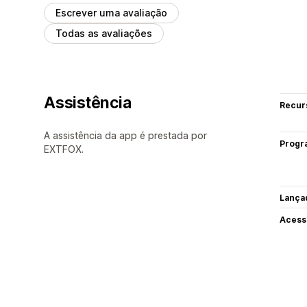
Escrever uma avaliação
Todas as avaliações
Assistência
Recur
A assistência da app é prestada por
Progr
EXTFOX.
Lança
Acess