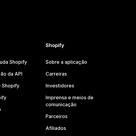
Shopify
juda Shopify
Sobre a aplicação
ão da API
Carreiras
 Shopify
Investidores
ify
Imprensa e meios de
comunicação
o
Parceiros
Afiliados