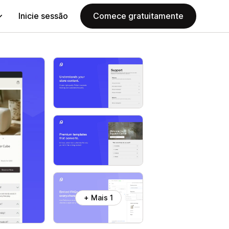
Inicie sessão
Comece gratuitamente
+ Mais 1