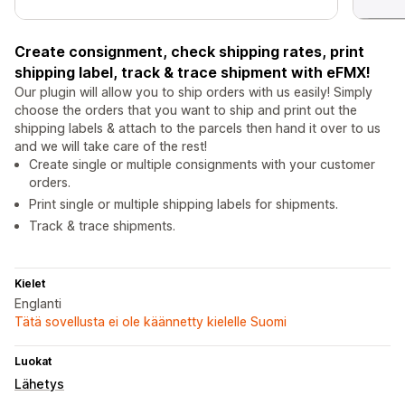
Create consignment, check shipping rates, print
shipping label, track & trace shipment with eFMX!
Our plugin will allow you to ship orders with us easily! Simply
choose the orders that you want to ship and print out the
shipping labels & attach to the parcels then hand it over to us
and we will take care of the rest!
Create single or multiple consignments with your customer
orders.
Print single or multiple shipping labels for shipments.
Track & trace shipments.
Kielet
Englanti
Tätä sovellusta ei ole käännetty kielelle Suomi
Luokat
Lähetys