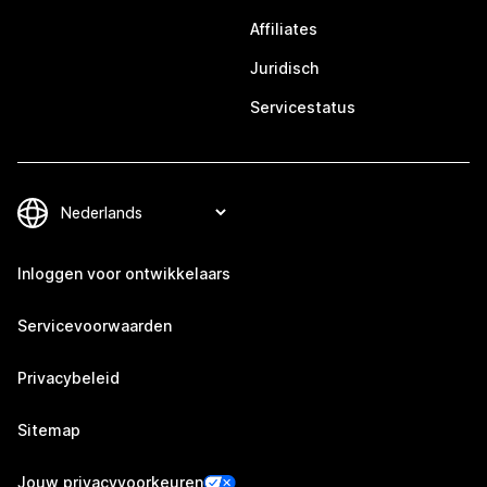
Affiliates
Juridisch
Servicestatus
Inloggen voor ontwikkelaars
Servicevoorwaarden
Privacybeleid
Sitemap
Jouw privacyvoorkeuren