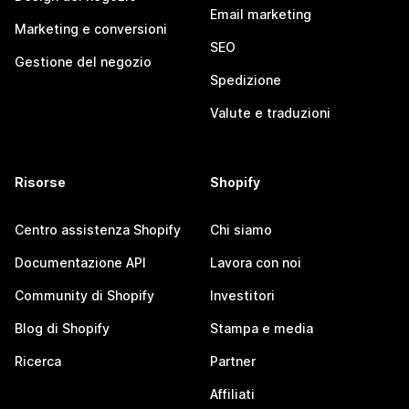
Email marketing
Marketing e conversioni
SEO
Gestione del negozio
Spedizione
Valute e traduzioni
Risorse
Shopify
Centro assistenza Shopify
Chi siamo
Documentazione API
Lavora con noi
Community di Shopify
Investitori
Blog di Shopify
Stampa e media
Ricerca
Partner
Affiliati