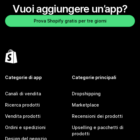
Vuoi aggiungere un’app?
Prova Shopify gratis per tre giorni
Categorie di app
Categorie principali
Canali di vendita
Dropshipping
Ricerca prodotti
Marketplace
Vendita prodotti
Recensioni dei prodotti
Ordini e spedizioni
Upselling e pacchetti di
prodotti
Design del negozio