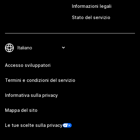
Informazioni legali
Stato del servizio
Accesso sviluppatori
Termini e condizioni del servizio
Informativa sulla privacy
Mappa del sito
Le tue scelte sulla privacy