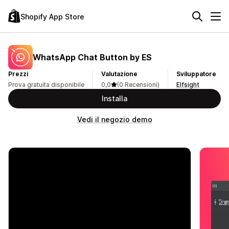
Shopify App Store
WhatsApp Chat Button by ES
Prezzi
Valutazione
Sviluppatore
Prova gratuita disponibile
0,0
(0 Recensioni)
Elfsight
Installa
Vedi il negozio demo