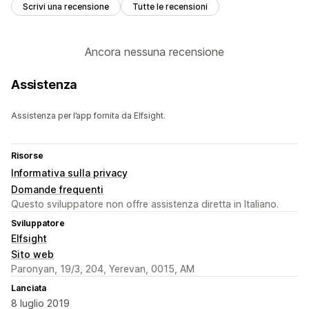
Scrivi una recensione
Tutte le recensioni
Ancora nessuna recensione
Assistenza
Assistenza per l’app fornita da Elfsight.
Risorse
Informativa sulla privacy
Domande frequenti
Questo sviluppatore non offre assistenza diretta in Italiano.
Sviluppatore
Elfsight
Sito web
Paronyan, 19/3, 204, Yerevan, 0015, AM
Lanciata
8 luglio 2019