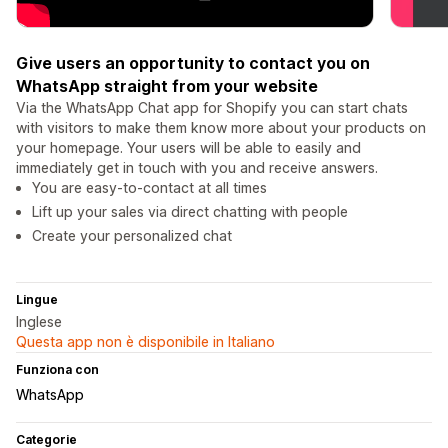
Give users an opportunity to contact you on
WhatsApp straight from your website
Via the WhatsApp Chat app for Shopify you can start chats
with visitors to make them know more about your products on
your homepage. Your users will be able to easily and
immediately get in touch with you and receive answers.
You are easy-to-contact at all times
Lift up your sales via direct chatting with people
Create your personalized chat
Lingue
Inglese
Questa app non è disponibile in Italiano
Funziona con
WhatsApp
Categorie