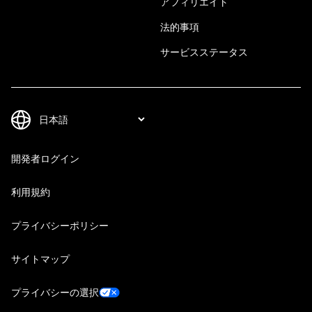
アフィリエイト
法的事項
サービスステータス
開発者ログイン
利用規約
プライバシーポリシー
サイトマップ
プライバシーの選択