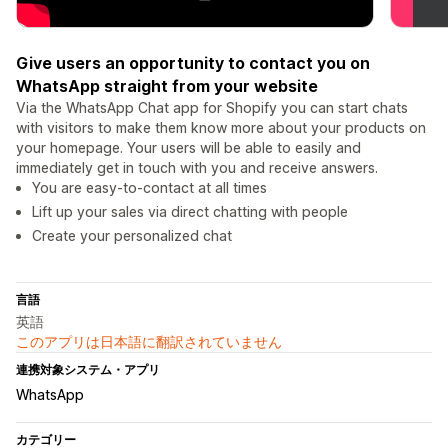
Give users an opportunity to contact you on
WhatsApp straight from your website
Via the WhatsApp Chat app for Shopify you can start chats
with visitors to make them know more about your products on
your homepage. Your users will be able to easily and
immediately get in touch with you and receive answers.
You are easy-to-contact at all times
Lift up your sales via direct chatting with people
Create your personalized chat
言語
英語
このアプリは日本語に翻訳されていません
連携対象システム・アプリ
WhatsApp
カテゴリー