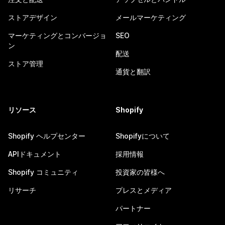
ストアデザイン
メールマーケティング
マーケティングとコンバージョ
SEO
ン
配送
ストア管理
通貨と翻訳
リソース
Shopify
Shopify ヘルプセンター
Shopifyについて
APIドキュメント
採用情報
Shopify コミュニティ
投資家の皆様へ
リサーチ
プレスとメディア
パートナー