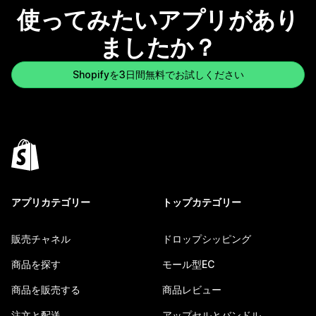
使ってみたいアプリがあり
ましたか？
Shopifyを3日間無料でお試しください
アプリカテゴリー
トップカテゴリー
販売チャネル
ドロップシッピング
商品を探す
モール型EC
商品を販売する
商品レビュー
注文と配送
アップセルとバンドル