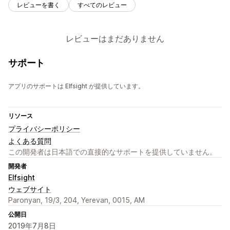
レビューを書く
すべてのレビュー
レビューはまだありません
サポート
アプリのサポートは Elfsight が提供しています。
リソース
プライバシーポリシー
よくある質問
この開発者は日本語での直接的なサポートを提供していません。
開発者
Elfsight
ウェブサイト
Paronyan, 19/3, 204, Yerevan, 0015, AM
公開日
2019年7月8日