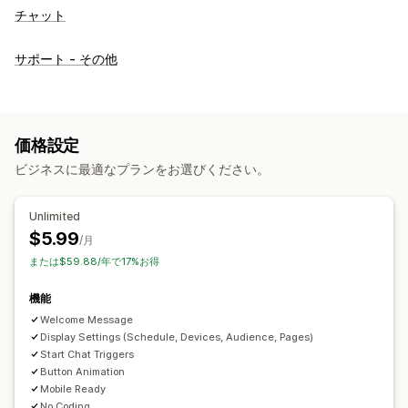
チャット
サポート - その他
価格設定
ビジネスに最適なプランをお選びください。
Unlimited
$5.99
/月
または$59.88/年で17%お得
機能
Welcome Message
Display Settings (Schedule, Devices, Audience, Pages)
Start Chat Triggers
Button Animation
Mobile Ready
No Coding