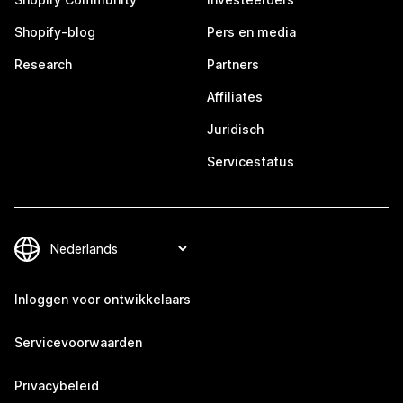
Shopify-blog
Pers en media
Research
Partners
Affiliates
Juridisch
Servicestatus
Inloggen voor ontwikkelaars
Servicevoorwaarden
Privacybeleid