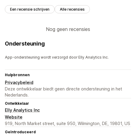
Een recensie schrijven
Alle recensies
Nog geen recensies
Ondersteuning
App-ondersteuning wordt verzorgd door Elly Analytics Inc.
Hulpbronnen
Privacybeleid
Deze ontwikkelaar biedt geen directe ondersteuning in het
Nederlands.
Ontwikkelaar
Elly Analytics Inc
Website
919, North Market street, suite 950, Wilmington, DE, 19801, US
Geïntroduceerd