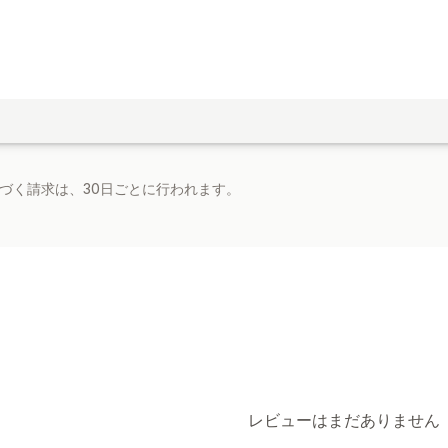
基づく請求は、30日ごとに行われます。
レビューはまだありません