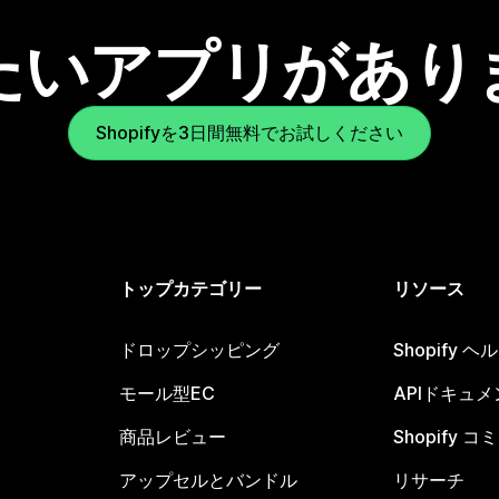
たいアプリがあり
Shopifyを3日間無料でお試しください
トップカテゴリー
リソース
ドロップシッピング
Shopify 
モール型EC
APIドキュメ
商品レビュー
Shopify 
アップセルとバンドル
リサーチ