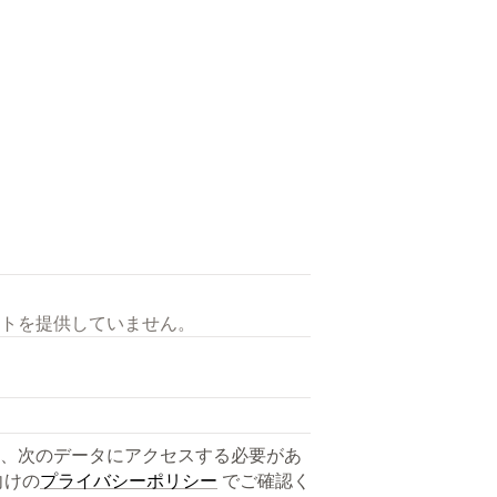
トを提供していません。
、次のデータにアクセスする必要があ
向けの
プライバシーポリシー
でご確認く