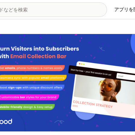
アプリを
の画像ギャラリー