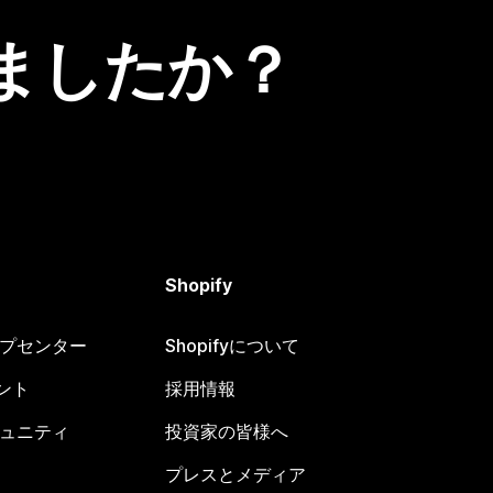
ましたか？
Shopify
ヘルプセンター
Shopifyについて
ント
採用情報
コミュニティ
投資家の皆様へ
プレスとメディア