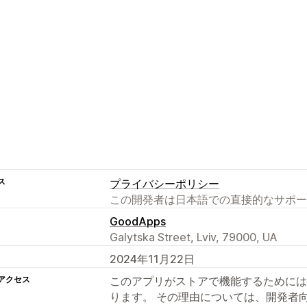
ス
プライバシーポリシー
この開発者は日本語での直接的なサポー
GoodApps
Galytska Street, Lviv, 79000, UA
2024年11月22日
アクセス
このアプリがストアで機能するためには
ります。 その理由については、開発者