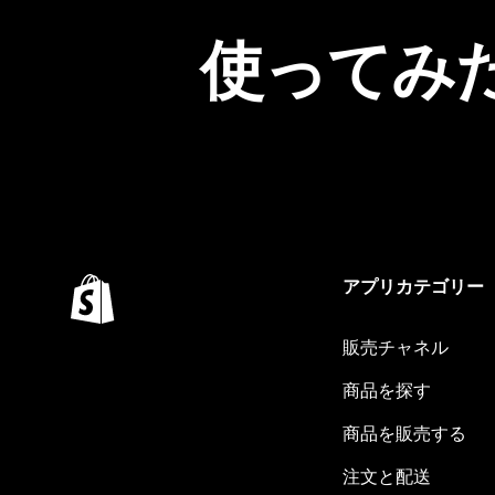
使ってみ
アプリカテゴリー
販売チャネル
商品を探す
商品を販売する
注文と配送