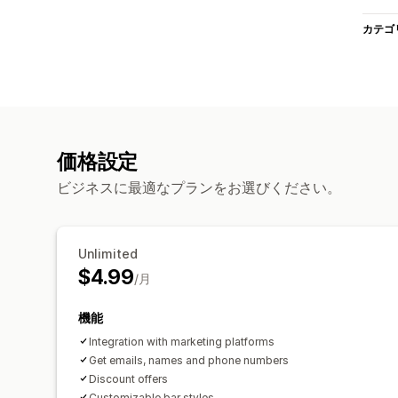
カテゴ
価格設定
ビジネスに最適なプランをお選びください。
Unlimited
$4.99
/月
機能
Integration with marketing platforms
Get emails, names and phone numbers
Discount offers
Customizable bar styles