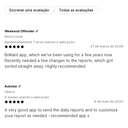
Escrever uma avaliação
Todas as avaliações
Weekend Offender
Reino Unido
Aproximadamente 7 anos usando a aplicação
27 de março de 2026
Brilliant app, which we've been using for a few years now.
Recently needed a few changes to the reports, which got
sorted straight away. Highly recommended.
Autobar
Líbano
6 meses usando a aplicação
9 de maio de 2020
A very good app to send the daily reports and to customize
your report as needed - recommended app s