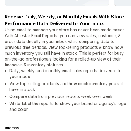
Receive Daily, Weekly, or Monthly Emails With Store
Performance Data Delivered to Your Inbox
Using email to manage your store has never been made easier.
With Ablestar Email Reports, you can view sales, customer, &
order data directly in your inbox while comparing data to
previous time periods. View top-selling products & know how
much inventory you still have in stock. This is perfect for busy
on-the-go professionals looking for a rolled-up view of their
financials & inventory statuses.
Daily, weekly, and monthly email sales reports delivered to
your inbox
View top-selling products and how much inventory you still
have in stock
Compare data from previous reports week over week
White-label the reports to show your brand or agency's logo
and color
Idiomas