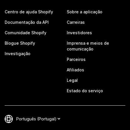
Centro de ajuda Shopify
Sobre a aplicação
Documentação da API
Carreiras
Comunidade Shopify
Investidores
Blogue Shopify
Imprensa e meios de
comunicação
Investigação
Parceiros
Afiliados
Legal
Estado do serviço