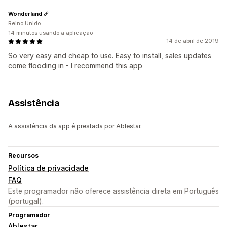
Wonderland
Reino Unido
14 minutos usando a aplicação
14 de abril de 2019
So very easy and cheap to use. Easy to install, sales updates
come flooding in - I recommend this app
Assistência
A assistência da app é prestada por Ablestar.
Recursos
Política de privacidade
FAQ
Este programador não oferece assistência direta em Português
(portugal).
Programador
Ablestar