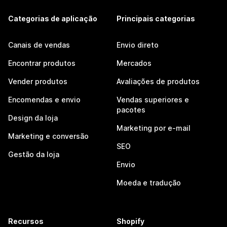
Categorias de aplicação
Principais categorias
Canais de vendas
Envio direto
Encontrar produtos
Mercados
Vender produtos
Avaliações de produtos
Encomendas e envio
Vendas superiores e
pacotes
Design da loja
Marketing por e-mail
Marketing e conversão
SEO
Gestão da loja
Envio
Moeda e tradução
Recursos
Shopify