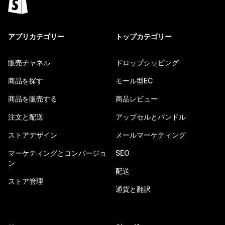
アプリカテゴリー
トップカテゴリー
販売チャネル
ドロップシッピング
商品を探す
モール型EC
商品を販売する
商品レビュー
注文と配送
アップセルとバンドル
ストアデザイン
メールマーケティング
マーケティングとコンバージョ
SEO
ン
配送
ストア管理
通貨と翻訳