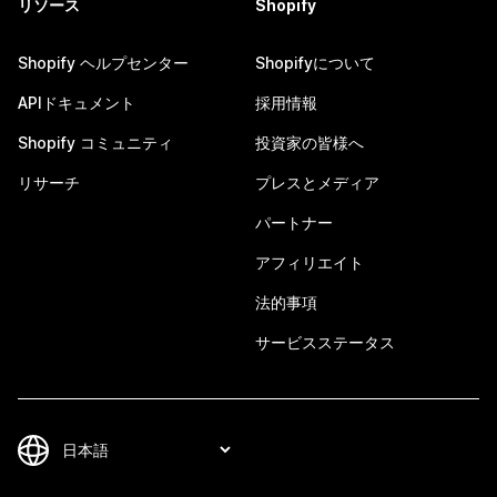
リソース
Shopify
Shopify ヘルプセンター
Shopifyについて
APIドキュメント
採用情報
Shopify コミュニティ
投資家の皆様へ
リサーチ
プレスとメディア
パートナー
アフィリエイト
法的事項
サービスステータス