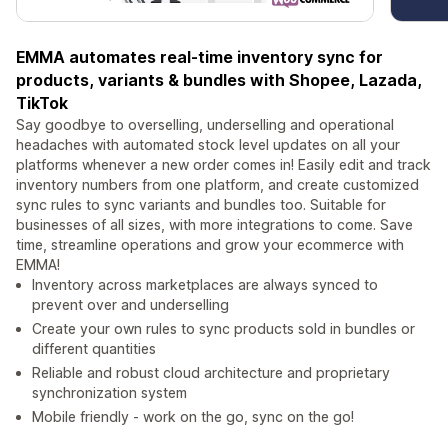
EMMA automates real-time inventory sync for
products, variants & bundles with Shopee, Lazada,
TikTok
Say goodbye to overselling, underselling and operational
headaches with automated stock level updates on all your
platforms whenever a new order comes in! Easily edit and track
inventory numbers from one platform, and create customized
sync rules to sync variants and bundles too. Suitable for
businesses of all sizes, with more integrations to come. Save
time, streamline operations and grow your ecommerce with
EMMA!
Inventory across marketplaces are always synced to
prevent over and underselling
Create your own rules to sync products sold in bundles or
different quantities
Reliable and robust cloud architecture and proprietary
synchronization system
Mobile friendly - work on the go, sync on the go!