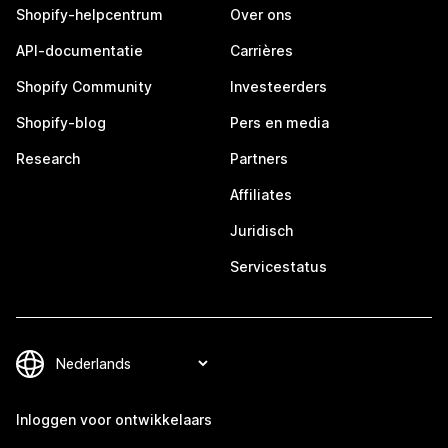
Shopify-helpcentrum
Over ons
API-documentatie
Carrières
Shopify Community
Investeerders
Shopify-blog
Pers en media
Research
Partners
Affiliates
Juridisch
Servicestatus
Inloggen voor ontwikkelaars