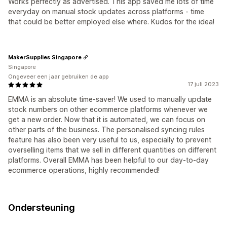
Works perfectly as advertised. This app saved me lots of time
everyday on manual stock updates across platforms - time
that could be better employed else where. Kudos for the idea!
MakerSupplies Singapore
Singapore
Ongeveer een jaar gebruiken de app
17 juli 2023
EMMA is an absolute time-saver! We used to manually update
stock numbers on other ecommerce platforms whenever we
get a new order. Now that it is automated, we can focus on
other parts of the business. The personalised syncing rules
feature has also been very useful to us, especially to prevent
overselling items that we sell in different quantities on different
platforms. Overall EMMA has been helpful to our day-to-day
ecommerce operations, highly recommended!
Ondersteuning