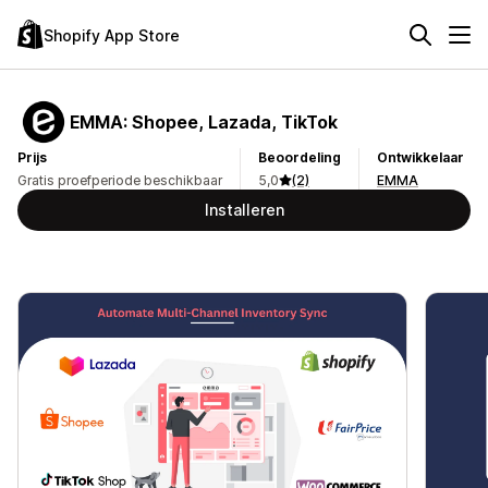
Shopify App Store
EMMA: Shopee, Lazada, TikTok
Prijs
Beoordeling
Ontwikkelaar
Gratis proefperiode beschikbaar
5,0
(2)
EMMA
Installeren