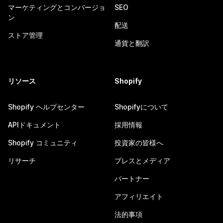
マーケティングとコンバージョ
SEO
ン
配送
ストア管理
通貨と翻訳
リソース
Shopify
Shopify ヘルプセンター
Shopifyについて
APIドキュメント
採用情報
Shopify コミュニティ
投資家の皆様へ
リサーチ
プレスとメディア
パートナー
アフィリエイト
法的事項