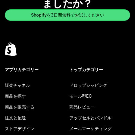
ましたか？
Shopifyを3日間無料でお試しください
アプリカテゴリー
トップカテゴリー
販売チャネル
ドロップシッピング
商品を探す
モール型EC
商品を販売する
商品レビュー
注文と配送
アップセルとバンドル
ストアデザイン
メールマーケティング