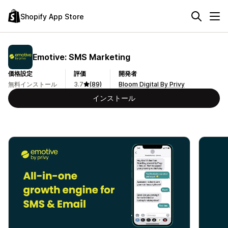
Shopify App Store
Emotive: SMS Marketing
価格設定
評価
開発者
無料インストール
3.7
(89)
Bloom Digital By Privy
インストール