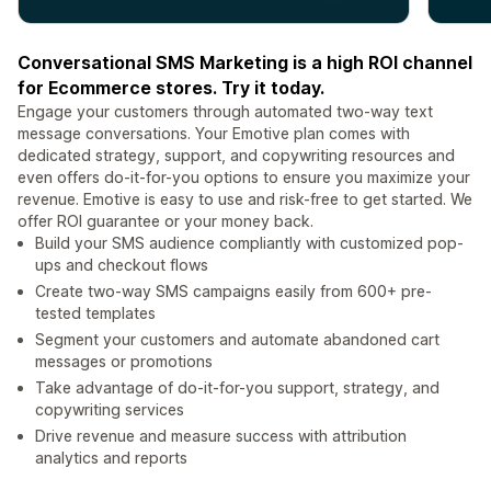
Conversational SMS Marketing is a high ROI channel
for Ecommerce stores. Try it today.
Engage your customers through automated two-way text
message conversations. Your Emotive plan comes with
dedicated strategy, support, and copywriting resources and
even offers do-it-for-you options to ensure you maximize your
revenue. Emotive is easy to use and risk-free to get started. We
offer ROI guarantee or your money back.
Build your SMS audience compliantly with customized pop-
ups and checkout flows
Create two-way SMS campaigns easily from 600+ pre-
tested templates
Segment your customers and automate abandoned cart
messages or promotions
Take advantage of do-it-for-you support, strategy, and
copywriting services
Drive revenue and measure success with attribution
analytics and reports