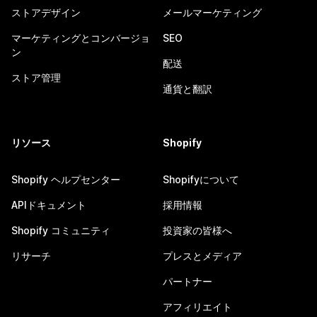
ストアデザイン
メールマーケティング
マーケティングとコンバージョ
SEO
ン
配送
ストア管理
通貨と翻訳
リソース
Shopify
Shopify ヘルプセンター
Shopifyについて
APIドキュメント
採用情報
Shopify コミュニティ
投資家の皆様へ
リサーチ
プレスとメディア
パートナー
アフィリエイト