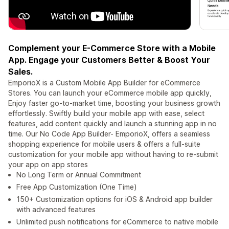
Complement your E-Commerce Store with a Mobile
App. Engage your Customers Better & Boost Your
Sales.
EmporioX is a Custom Mobile App Builder for eCommerce
Stores. You can launch your eCommerce mobile app quickly,
Enjoy faster go-to-market time, boosting your business growth
effortlessly. Swiftly build your mobile app with ease, select
features, add content quickly and launch a stunning app in no
time. Our No Code App Builder- EmporioX, offers a seamless
shopping experience for mobile users & offers a full-suite
customization for your mobile app without having to re-submit
your app on app stores
No Long Term or Annual Commitment
Free App Customization (One Time)
150+ Customization options for iOS & Android app builder
with advanced features
Unlimited push notifications for eCommerce to native mobile