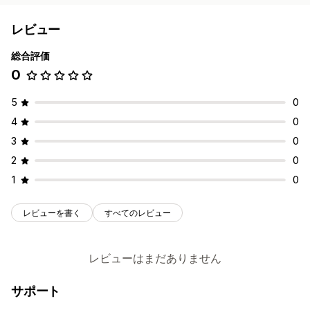
レビュー
総合評価
0
5
0
4
0
3
0
2
0
1
0
レビューを書く
すべてのレビュー
レビューはまだありません
サポート