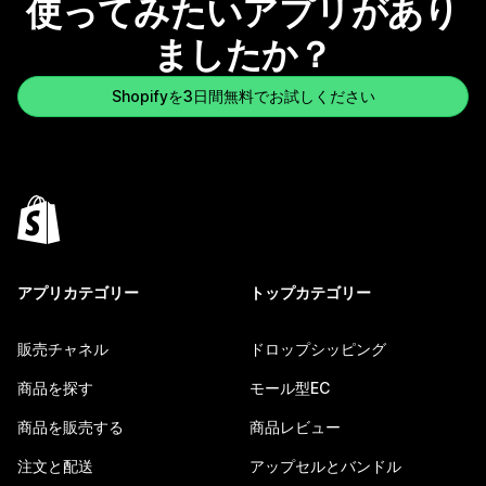
使ってみたいアプリがあり
ましたか？
Shopifyを3日間無料でお試しください
アプリカテゴリー
トップカテゴリー
販売チャネル
ドロップシッピング
商品を探す
モール型EC
商品を販売する
商品レビュー
注文と配送
アップセルとバンドル