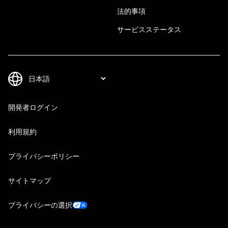
法的事項
サービスステータス
開発者ログイン
利用規約
プライバシーポリシー
サイトマップ
プライバシーの選択