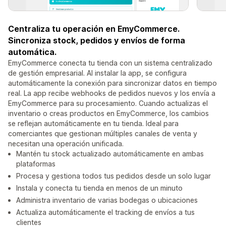
Centraliza tu operación en EmyCommerce.
Sincroniza stock, pedidos y envíos de forma
automática.
EmyCommerce conecta tu tienda con un sistema centralizado
de gestión empresarial. Al instalar la app, se configura
automáticamente la conexión para sincronizar datos en tiempo
real. La app recibe webhooks de pedidos nuevos y los envía a
EmyCommerce para su procesamiento. Cuando actualizas el
inventario o creas productos en EmyCommerce, los cambios
se reflejan automáticamente en tu tienda. Ideal para
comerciantes que gestionan múltiples canales de venta y
necesitan una operación unificada.
Mantén tu stock actualizado automáticamente en ambas
plataformas
Procesa y gestiona todos tus pedidos desde un solo lugar
Instala y conecta tu tienda en menos de un minuto
Administra inventario de varias bodegas o ubicaciones
Actualiza automáticamente el tracking de envíos a tus
clientes