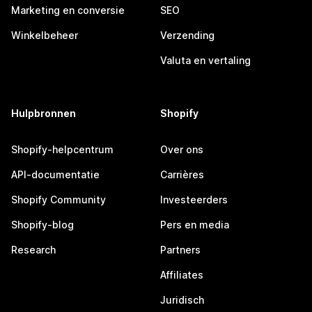
Marketing en conversie
SEO
Winkelbeheer
Verzending
Valuta en vertaling
Hulpbronnen
Shopify
Shopify-helpcentrum
Over ons
API-documentatie
Carrières
Shopify Community
Investeerders
Shopify-blog
Pers en media
Research
Partners
Affiliates
Juridisch