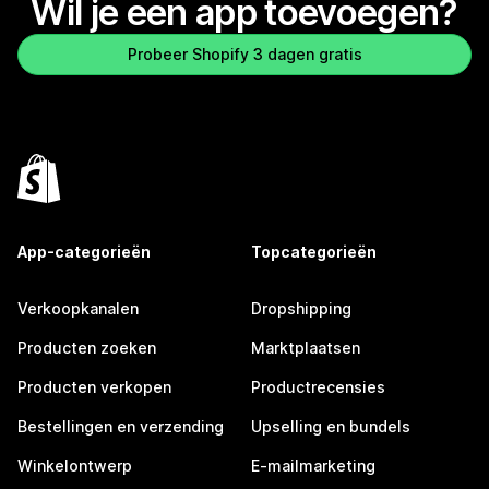
Wil je een app toevoegen?
Probeer Shopify 3 dagen gratis
App-categorieën
Topcategorieën
Verkoopkanalen
Dropshipping
Producten zoeken
Marktplaatsen
Producten verkopen
Productrecensies
Bestellingen en verzending
Upselling en bundels
Winkelontwerp
E-mailmarketing