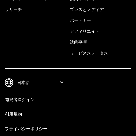
リサーチ
プレスとメディア
パートナー
アフィリエイト
法的事項
サービスステータス
開発者ログイン
利用規約
プライバシーポリシー