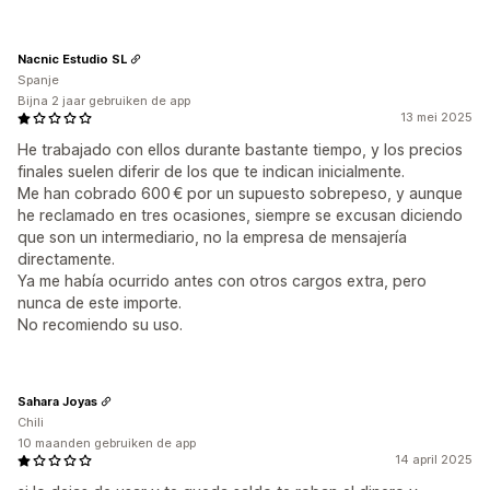
Nacnic Estudio SL
Spanje
Bijna 2 jaar gebruiken de app
13 mei 2025
He trabajado con ellos durante bastante tiempo, y los precios
finales suelen diferir de los que te indican inicialmente.
Me han cobrado 600 € por un supuesto sobrepeso, y aunque
he reclamado en tres ocasiones, siempre se excusan diciendo
que son un intermediario, no la empresa de mensajería
directamente.
Ya me había ocurrido antes con otros cargos extra, pero
nunca de este importe.
No recomiendo su uso.
Sahara Joyas
Chili
10 maanden gebruiken de app
14 april 2025