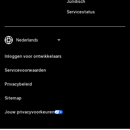
Juridisch
Servicestatus
Inloggen voor ontwikkelaars
Servicevoorwaarden
Privacybeleid
Sitemap
Jouw privacyvoorkeuren