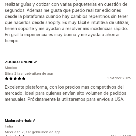
realizar guías y cotizar con varias paqueterías en cuestión de
segundos. Ademas me gusta que puedo realizar ediciones
desde la plataforma cuando hay cambios repentinos sin tener
que hacerlos desde shopify. Es muy fácil e intutitiva de utilizar,
tienen soporte y me ayudan a resolver mis incidencias rápido.
En gral la experiencia es muy buena y me ayuda a ahorrar
tiempo.
ZOCALO ONLINE
Mexico
Bijna 2 jaar gebruiken de app
1 oktober 2025
Excelente plataforma, con los precios mas competitivos del
mercado, ideal para quienes envían alto volumen de pedidos
mensuales. Próximamente la utilizaremos para envíos a USA.
Madurasherbals
India
Meer dan 2 jaar gebruiken de app