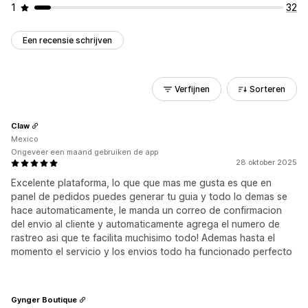
1
32
Een recensie schrijven
Verfijnen
Sorteren
Claw
Mexico
Ongeveer een maand gebruiken de app
28 oktober 2025
Excelente plataforma, lo que que mas me gusta es que en
panel de pedidos puedes generar tu guia y todo lo demas se
hace automaticamente, le manda un correo de confirmacion
del envio al cliente y automaticamente agrega el numero de
rastreo asi que te facilita muchisimo todo! Ademas hasta el
momento el servicio y los envios todo ha funcionado perfecto
Gynger Boutique