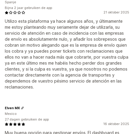
Spanje
Bijna 2 jaar gebruiken de app
21 oktober 2025
Utilizo esta plataforma ya hace algunos años, y últimamente
me estoy planteando muy seriamente dejar de utilizarla, su
servicio de atención en caso de incidencia con las empresas
de envío es absolutamente nulo, y añadir los sobrepesos que
cobran sin motivo alegando que es la empresa de envío quien
los cobra y ya puedes poner tickets con reclamaciones que
ellos no van a hacer nada más que cobrarte, por vuestra culpa
ya en este último mes me habéis hecho perder dos grandes
clientes, y si la culpa es vuestra, ya que nosotros no podemos
contactar directamente con la agencia de transportes y
dependemos de vuestro pésimo servicio de atención en las
reclamaciones.
Elven MX
Mexico
27 dagen gebruiken de app
16 oktober 2025
Muy buena opción para gestionar envíos. El dashboard es