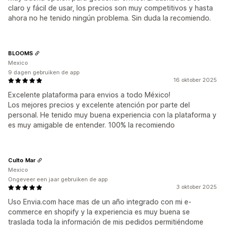
claro y fácil de usar, los precios son muy competitivos y hasta
ahora no he tenido ningún problema. Sin duda la recomiendo.
BLOOMS
Mexico
9 dagen gebruiken de app
16 oktober 2025
Excelente plataforma para envios a todo México!
Los mejores precios y excelente atención por parte del
personal. He tenido muy buena experiencia con la plataforma y
es muy amigable de entender. 100% la recomiendo
Culto Mar
Mexico
Ongeveer een jaar gebruiken de app
3 oktober 2025
Uso Envia.com hace mas de un año integrado con mi e-
commerce en shopify y la experiencia es muy buena se
traslada toda la información de mis pedidos permitiéndome