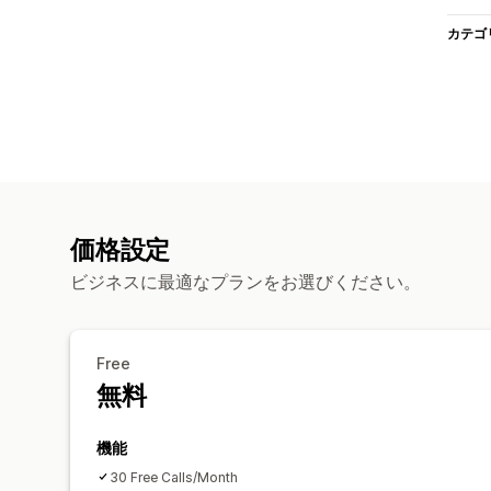
カテゴ
価格設定
ビジネスに最適なプランをお選びください。
Free
無料
機能
30 Free Calls/Month