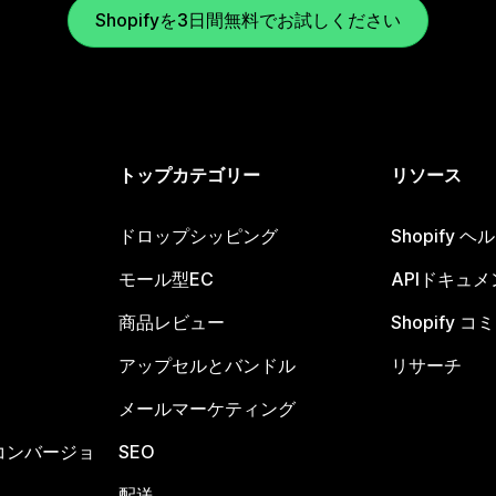
Shopifyを3日間無料でお試しください
トップカテゴリー
リソース
ドロップシッピング
Shopify 
モール型EC
APIドキュメ
商品レビュー
Shopify 
アップセルとバンドル
リサーチ
メールマーケティング
コンバージョ
SEO
配送