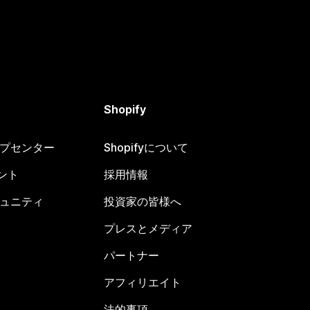
Shopify
ヘルプセンター
Shopifyについて
ント
採用情報
コミュニティ
投資家の皆様へ
プレスとメディア
パートナー
アフィリエイト
法的事項