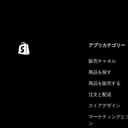
アプリカテゴリー
販売チャネル
商品を探す
商品を販売する
注文と配送
ストアデザイン
マーケティングと
ン