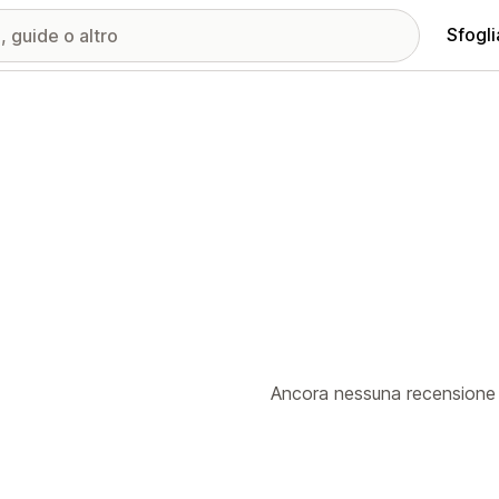
Sfogli
Ancora nessuna recensione