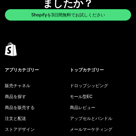
ましたか？
Shopifyを3日間無料でお試しください
アプリカテゴリー
トップカテゴリー
販売チャネル
ドロップシッピング
商品を探す
モール型EC
商品を販売する
商品レビュー
注文と配送
アップセルとバンドル
ストアデザイン
メールマーケティング