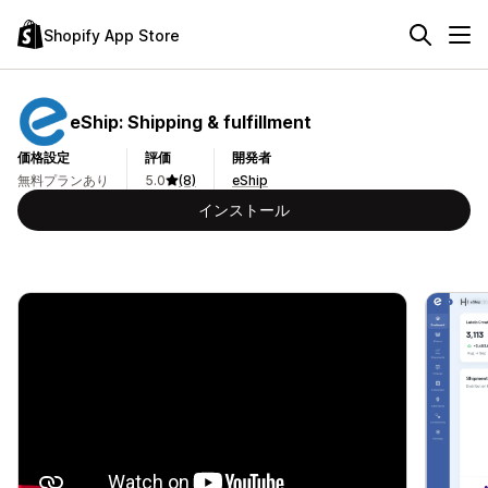
Shopify App Store
eShip: Shipping & fulfillment
価格設定
評価
開発者
無料プランあり
5.0
(8)
eShip
インストール