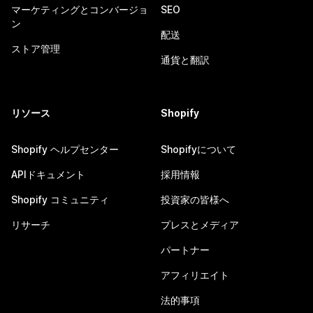
マーケティングとコンバージョ
SEO
ン
配送
ストア管理
通貨と翻訳
リソース
Shopify
Shopify ヘルプセンター
Shopifyについて
APIドキュメント
採用情報
Shopify コミュニティ
投資家の皆様へ
リサーチ
プレスとメディア
パートナー
アフィリエイト
法的事項