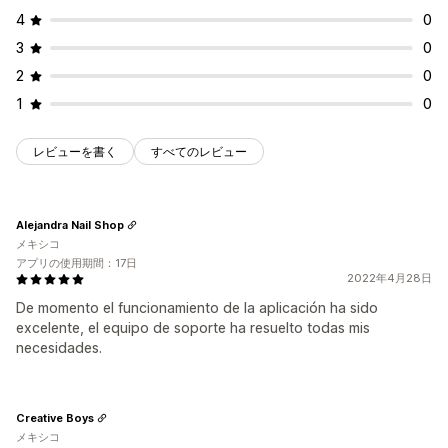
4
0
3
0
2
0
1
0
レビューを書く
すべてのレビュー
Alejandra Nail Shop
メキシコ
アプリの使用期間：17日
2022年4月28日
De momento el funcionamiento de la aplicación ha sido
excelente, el equipo de soporte ha resuelto todas mis
necesidades.
Creative Boys
メキシコ