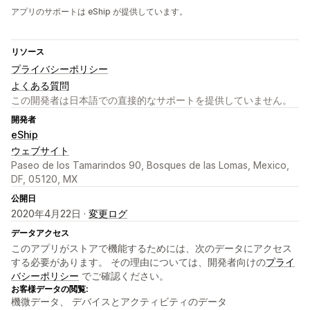
アプリのサポートは eShip が提供しています。
リソース
プライバシーポリシー
よくある質問
この開発者は日本語での直接的なサポートを提供していません。
開発者
eShip
ウェブサイト
Paseo de los Tamarindos 90, Bosques de las Lomas, Mexico,
DF, 05120, MX
公開日
2020年4月22日 ·
変更ログ
データアクセス
このアプリがストアで機能するためには、次のデータにアクセス
する必要があります。 その理由については、開発者向けの
プライ
バシーポリシー
でご確認ください。
お客様データの閲覧:
機微データ、 デバイスとアクティビティのデータ